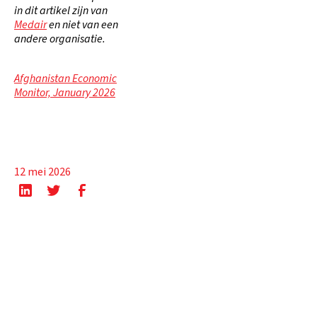
in dit artikel zijn van
Medair
en niet van een
andere organisatie.
Afghanistan Economic
Monitor, January 2026
12 mei 2026