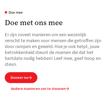
Doe mee
Doe met ons mee
Er zijn zoveel manieren om een wezenlijk
verschil te maken voor mensen die getroffen zijn
door rampen en geweld. Hoe je ook helpt, jouw
betrokkenheid steunt de msenen die dat het
hartdate nodig hebben! Leef mee, geef hoop en
steun.
Doneer nu

Andere manieren om te steunen
