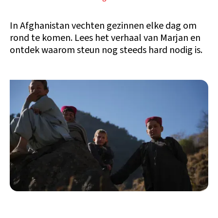
In Afghanistan vechten gezinnen elke dag om
rond te komen. Lees het verhaal van Marjan en
ontdek waarom steun nog steeds hard nodig is.