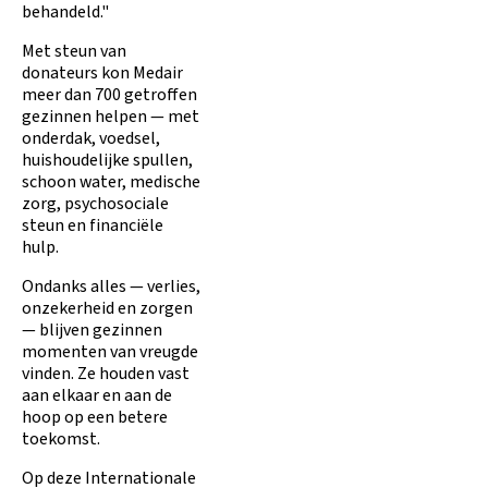
behandeld."
Met steun van
donateurs kon Medair
meer dan 700 getroffen
gezinnen helpen — met
onderdak, voedsel,
huishoudelijke spullen,
schoon water, medische
zorg, psychosociale
steun en financiële
hulp.
Ondanks alles — verlies,
onzekerheid en zorgen
— blijven gezinnen
momenten van vreugde
vinden. Ze houden vast
aan elkaar en aan de
hoop op een betere
toekomst.
Op deze Internationale