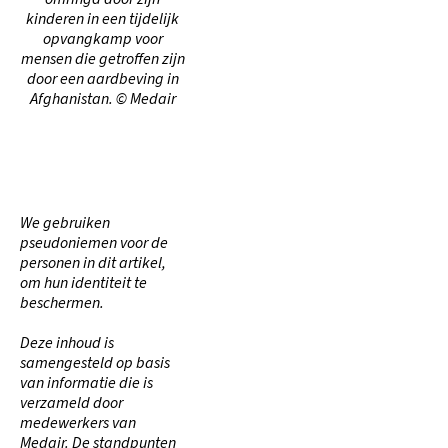
kinderen in een tijdelijk
opvangkamp voor
mensen die getroffen zijn
door een aardbeving in
Afghanistan. © Medair
We gebruiken
pseudoniemen voor de
personen in dit artikel,
om hun identiteit te
beschermen.
Deze inhoud is
samengesteld op basis
van informatie die is
verzameld door
medewerkers van
Medair. De standpunten