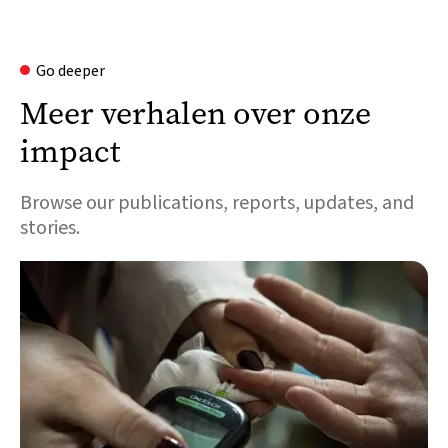
Go deeper
Meer verhalen over onze
impact
Browse our publications, reports, updates, and
stories.