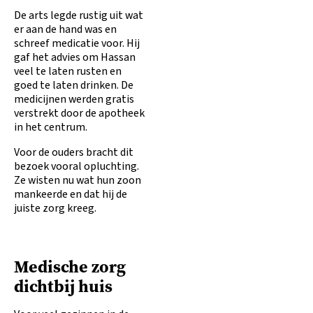
De arts legde rustig uit wat
er aan de hand was en
schreef medicatie voor. Hij
gaf het advies om Hassan
veel te laten rusten en
goed te laten drinken. De
medicijnen werden gratis
verstrekt door de apotheek
in het centrum.
Voor de ouders bracht dit
bezoek vooral opluchting.
Ze wisten nu wat hun zoon
mankeerde en dat hij de
juiste zorg kreeg.
Medische zorg
dichtbij huis