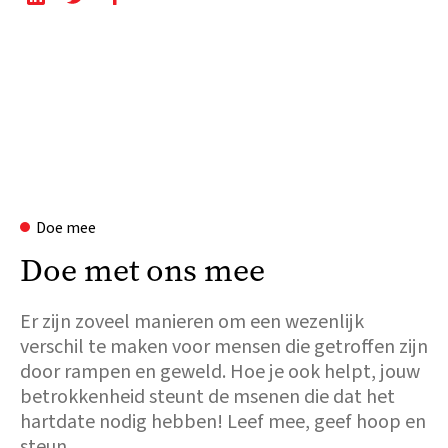
Doe mee
Doe met ons mee
Er zijn zoveel manieren om een wezenlijk
verschil te maken voor mensen die getroffen zijn
door rampen en geweld. Hoe je ook helpt, jouw
betrokkenheid steunt de msenen die dat het
hartdate nodig hebben! Leef mee, geef hoop en
steun.