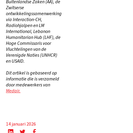
Buitenlandse Zaken (AA), de
Zwitserse
ontwikkelingssamenwerking
via Interaction-CH,
Radiohjalpen en LM
International, Lebanon
Humanitarian Hub (LHF), de
Hoge Commissaris voor
Vluchtelingen van de
Verenigde Naties (UNHCR)
en USAID.
Dit artikel is gebaseerd op
informatie die is verzameld
door medewerkers van
Medair.
14 januari 2026