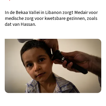
In de Bekaa Vallei in Libanon zorgt Medair voor
medische zorg voor kwetsbare gezinnen, zoals
dat van Hassan.