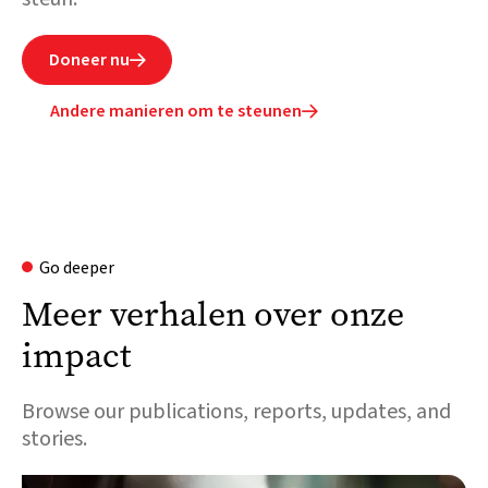
Doneer nu

Andere manieren om te steunen

Go deeper
Meer verhalen over onze
impact
Browse our publications, reports, updates, and
stories.