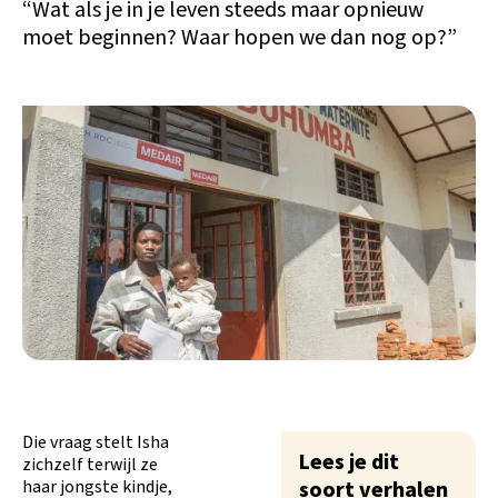
“Wat als je in je leven steeds maar opnieuw
moet beginnen? Waar hopen we dan nog op?”
Die vraag stelt Isha
Lees je dit
zichzelf terwijl ze
haar jongste kindje,
soort verhalen