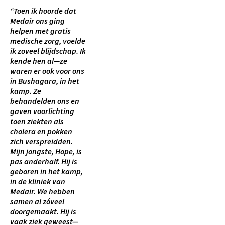
“Toen ik hoorde dat
Medair ons ging
helpen met gratis
medische zorg, voelde
ik zoveel blijdschap. Ik
kende hen al—ze
waren er ook voor ons
in Bushagara, in het
kamp. Ze
behandelden ons en
gaven voorlichting
toen ziekten als
cholera en pokken
zich verspreidden.
Mijn jongste, Hope, is
pas anderhalf. Hij is
geboren in het kamp,
in de kliniek van
Medair. We hebben
samen al zóveel
doorgemaakt. Hij is
vaak ziek geweest—