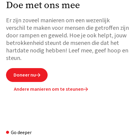
Doe met ons mee
Er zijn zoveel manieren om een wezenlijk
verschil te maken voor mensen die getroffen zijn
door rampen en geweld. Hoe je ook helpt, jouw
betrokkenheid steunt de msenen die dat het
hartdate nodig hebben! Leef mee, geef hoop en
steun.
Doneer nu

Andere manieren om te steunen

Go deeper