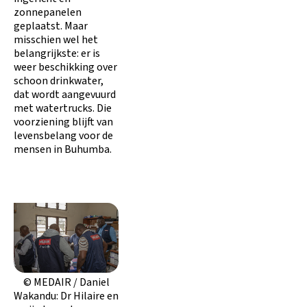
zonnepanelen
geplaatst. Maar
misschien wel het
belangrijkste: er is
weer beschikking over
schoon drinkwater,
dat wordt aangevuurd
met watertrucks. Die
voorziening blijft van
levensbelang voor de
mensen in Buhumba.
© MEDAIR / Daniel
Wakandu: Dr Hilaire en