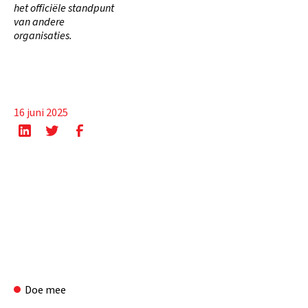
het officiële standpunt
van andere
organisaties.
16 juni 2025
Doe mee