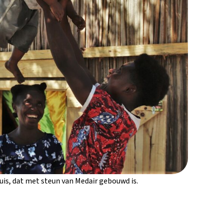
uis, dat met steun van Medair gebouwd is.