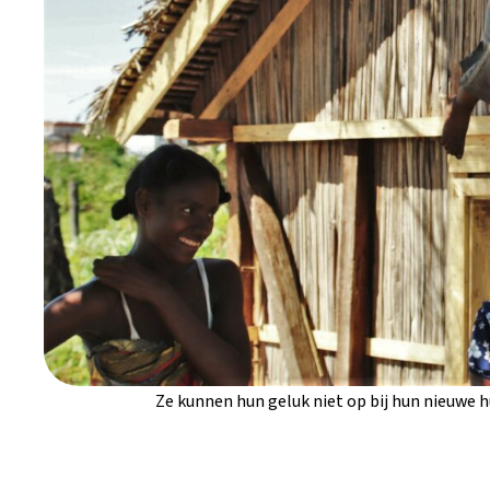
Ze kunnen hun geluk niet op bij hun nieuwe h