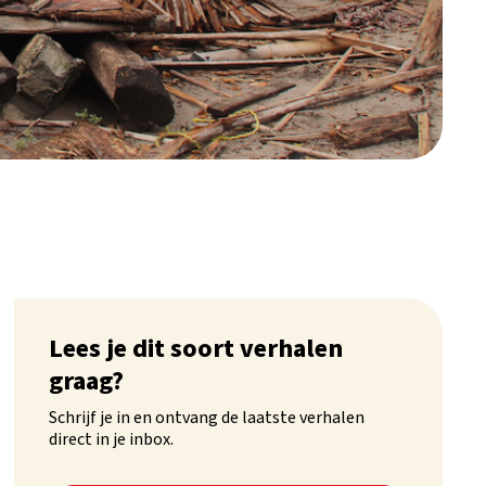
Lees je dit soort verhalen
graag?
Schrijf je in en ontvang de laatste verhalen
direct in je inbox.