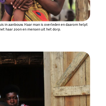
uis in aanbouw. Haar man is overleden en daarom helpt
met haar zoon en mensen uit het dorp.