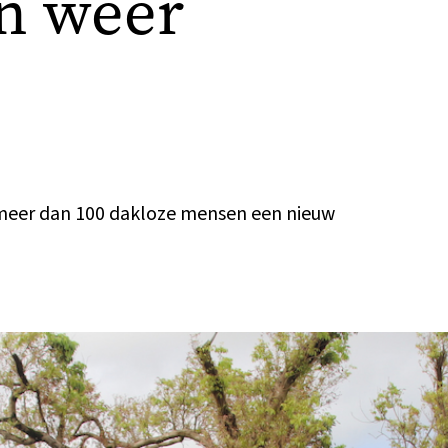
n weer
meer dan 100 dakloze mensen een nieuw