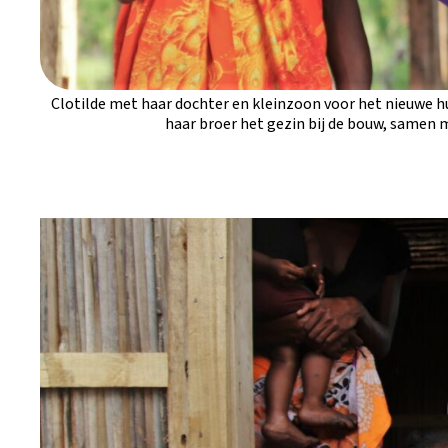
Clotilde met haar dochter en kleinzoon voor het nieuwe h
haar broer het gezin bij de bouw, samen 