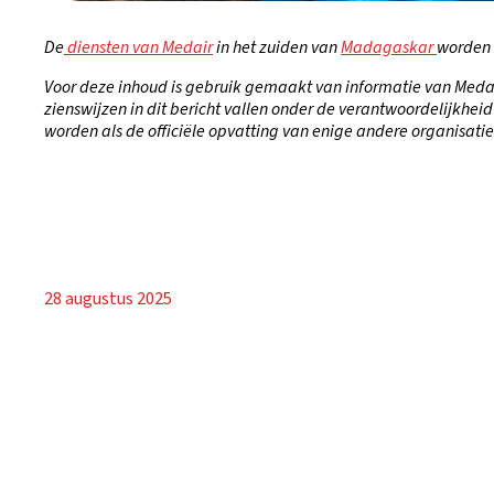
De
diensten van Medair
in het zuiden van
Madagaskar
worden 
Voor deze inhoud is gebruik gemaakt van informatie van Medai
zienswijzen in dit bericht vallen onder de verantwoordelijkhe
worden als de officiële opvatting van enige andere organisatie
28 augustus 2025