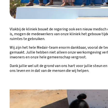
Vlakbij de kliniek bouwt de regering ook een nieuw medisch 
is, mogen de medewerkers van onze kliniek het gebouw tijde
ruimtes te gebruiken.
Wij zijn het hele Medair-team enorm dankbaar, vooral de tec
gemaakt. Jullie hebben niet alleen onze werkomgeving verb
inwoners en onze hele gemeenschap vergroot.
Dank jullie wel uit de grond van ons hart voor jullie steun e
ons leven en in dat van de mensen die wij helpen.