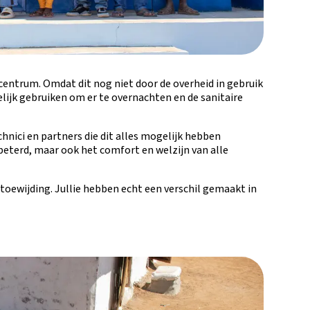
centrum. Omdat dit nog niet door de overheid in gebruik
lijk gebruiken om er te overnachten en de sanitaire
hnici en partners die dit alles mogelijk hebben
eterd, maar ook het comfort en welzijn van alle
n toewijding. Jullie hebben echt een verschil gemaakt in