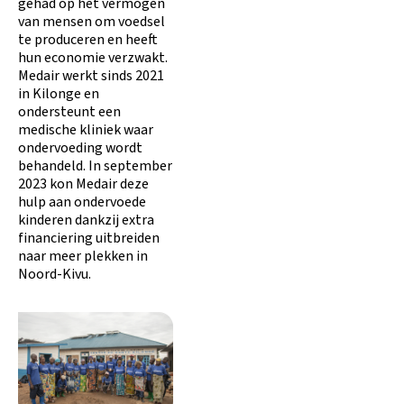
gehad op het vermogen
van mensen om voedsel
te produceren en heeft
hun economie verzwakt.
Medair werkt sinds 2021
in Kilonge en
ondersteunt een
medische kliniek waar
ondervoeding wordt
behandeld. In september
2023 kon Medair deze
hulp aan ondervoede
kinderen dankzij extra
financiering uitbreiden
naar meer plekken in
Noord-Kivu.