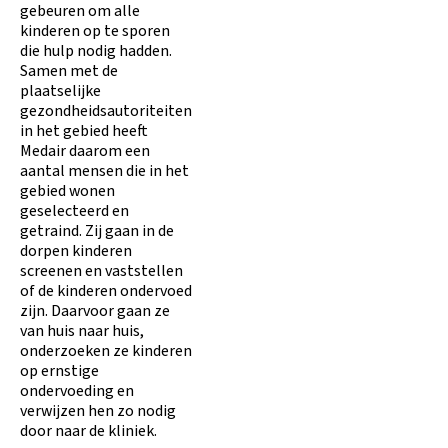
gebeuren om alle
kinderen op te sporen
die hulp nodig hadden.
Samen met de
plaatselijke
gezondheidsautoriteiten
in het gebied heeft
Medair daarom een
aantal mensen die in het
gebied wonen
geselecteerd en
getraind. Zij gaan in de
dorpen kinderen
screenen en vaststellen
of de kinderen ondervoed
zijn. Daarvoor gaan ze
van huis naar huis,
onderzoeken ze kinderen
op ernstige
ondervoeding en
verwijzen hen zo nodig
door naar de kliniek.