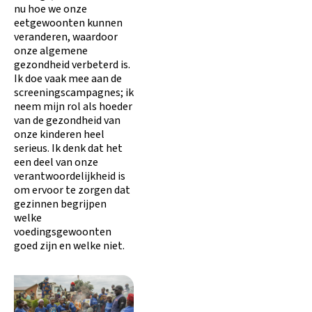
nu hoe we onze
eetgewoonten kunnen
veranderen, waardoor
onze algemene
gezondheid verbeterd is.
Ik doe vaak mee aan de
screeningscampagnes; ik
neem mijn rol als hoeder
van de gezondheid van
onze kinderen heel
serieus. Ik denk dat het
een deel van onze
verantwoordelijkheid is
om ervoor te zorgen dat
gezinnen begrijpen
welke
voedingsgewoonten
goed zijn en welke niet.