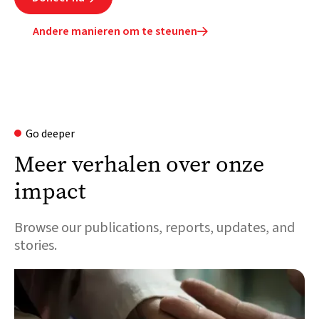
Andere manieren om te steunen

Go deeper
Meer verhalen over onze
impact
Browse our publications, reports, updates, and
stories.