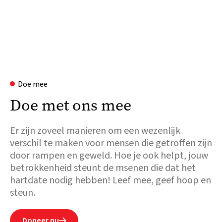
Doe mee
Doe met ons mee
Er zijn zoveel manieren om een wezenlijk
verschil te maken voor mensen die getroffen zijn
door rampen en geweld. Hoe je ook helpt, jouw
betrokkenheid steunt de msenen die dat het
hartdate nodig hebben! Leef mee, geef hoop en
steun.
Doneer nu
