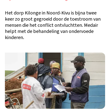
Het dorp Kilonge in Noord-Kivu is bijna twee
keer zo groot gegroeid door de toestroom van
mensen die het conflict ontvluchtten. Medair
helpt met de behandeling van ondervoede
kinderen.