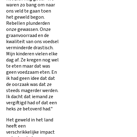
waren zo bang om naar
ons veld te gaan toen
het geweld begon.
Rebellen plunderden
onze gewassen. Onze
graanvoorraad en de
kwaliteit van ons voedsel
verminderde drastisch.
Mijn kinderen vielen elke
dag af. Ze kregen nog wel
te eten maar dat was
geen voedzaam eten. En
ik had geen idee dat dat
de oorzaak was dat ze
steeds magerder werden.
Ik dacht dat iemand ze
vergiftigd had of dat een
heks ze betoverd had."
Het geweld in het land
heeft een
verschrikkelijke impact