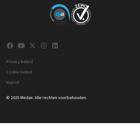
Privacy beleid
Cookie beleid
Imprint
© 2025 Medair. Alle rechten voorbehouden.