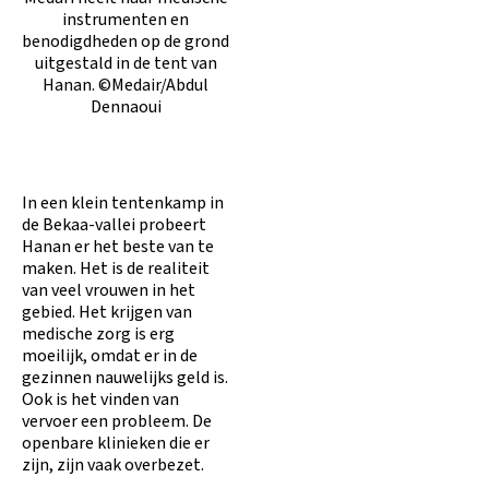
instrumenten en
benodigdheden op de grond
uitgestald in de tent van
Hanan. ©Medair/Abdul
Dennaoui
In een klein tentenkamp in
de Bekaa-vallei probeert
Hanan er het beste van te
maken. Het is de realiteit
van veel vrouwen in het
gebied. Het krijgen van
medische zorg is erg
moeilijk, omdat er in de
gezinnen nauwelijks geld is.
Ook is het vinden van
vervoer een probleem. De
openbare klinieken die er
zijn, zijn vaak overbezet.