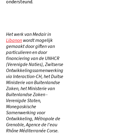
ondersteund.
Het werk van Medair in
Libanon
wordt mogelijk
gemaakt door giften van
particulieren en door
financiering van de UNHCR
(Verenigde Naties), Zwitserse
Ontwikkelingssamenwerking
via Interaction-CH, het Duitse
Ministerie van Buitenlandse
Zaken, het Ministerie van
Buitenlandse Zaken -
Verenigde Staten,
Monegaskische
Samenwerking voor
Ontwikkeling, Métropole de
Grenoble, Agence de l'eau
Rhône Méditerranée Corse.