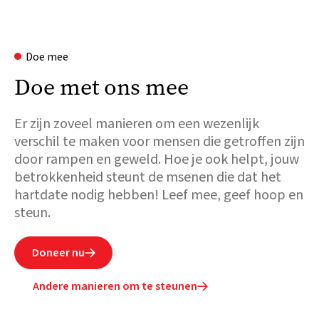
Doe mee
Doe met ons mee
Er zijn zoveel manieren om een wezenlijk
verschil te maken voor mensen die getroffen zijn
door rampen en geweld. Hoe je ook helpt, jouw
betrokkenheid steunt de msenen die dat het
hartdate nodig hebben! Leef mee, geef hoop en
steun.
Doneer nu

Andere manieren om te steunen
