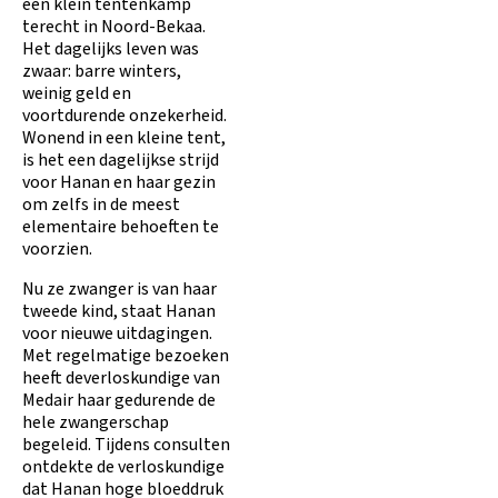
een klein tentenkamp
terecht in Noord-Bekaa.
Het dagelijks leven was
zwaar: barre winters,
weinig geld en
voortdurende onzekerheid.
Wonend in een kleine tent,
is het een dagelijkse strijd
voor Hanan en haar gezin
om zelfs in de meest
elementaire behoeften te
voorzien.
Nu ze zwanger is van haar
tweede kind, staat Hanan
voor nieuwe uitdagingen.
Met regelmatige bezoeken
heeft deverloskundige van
Medair haar gedurende de
hele zwangerschap
begeleid. Tijdens consulten
ontdekte de verloskundige
dat Hanan hoge bloeddruk