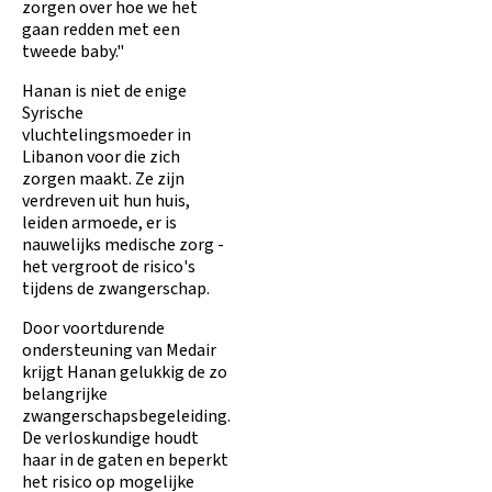
zorgen over hoe we het
gaan redden met een
tweede baby."
Hanan is niet de enige
Syrische
vluchtelingsmoeder in
Libanon voor die zich
zorgen maakt. Ze zijn
verdreven uit hun huis,
leiden armoede, er is
nauwelijks medische zorg -
het vergroot de risico's
tijdens de zwangerschap.
Door voortdurende
ondersteuning van Medair
krijgt Hanan gelukkig de zo
belangrijke
zwangerschapsbegeleiding.
De verloskundige houdt
haar in de gaten en beperkt
het risico op mogelijke