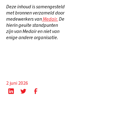
Deze inhoud is samengesteld
met bronnen verzameld door
medewerkers van
Medair.
De
hierin geuite standpunten
zijn van Medair en niet van
enige andere organisatie.
2 juni 2026