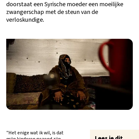
doorstaat een Syrische moeder een moeilijke
zwangerschap met de steun van de
verloskundige.
"Het enige wat ik wil, is dat
Lees je dit