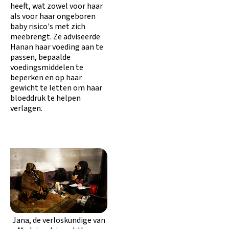
heeft, wat zowel voor haar
als voor haar ongeboren
baby risico's met zich
meebrengt. Ze adviseerde
Hanan haar voeding aan te
passen, bepaalde
voedingsmiddelen te
beperken en op haar
gewicht te letten om haar
bloeddruk te helpen
verlagen.
Jana, de verloskundige van