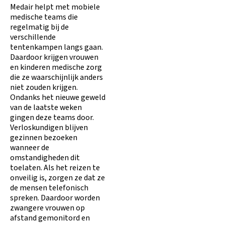
Medair helpt met mobiele
medische teams die
regelmatig bij de
verschillende
tentenkampen langs gaan.
Daardoor krijgen vrouwen
en kinderen medische zorg
die ze waarschijnlijk anders
niet zouden krijgen.
Ondanks het nieuwe geweld
van de laatste weken
gingen deze teams door.
Verloskundigen blijven
gezinnen bezoeken
wanneer de
omstandigheden dit
toelaten. Als het reizen te
onveilig is, zorgen ze dat ze
de mensen telefonisch
spreken. Daardoor worden
zwangere vrouwen op
afstand gemonitord en