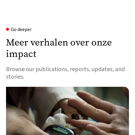
Go deeper
Meer verhalen over onze
impact
Browse our publications, reports, updates, and
stories.