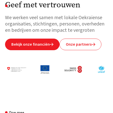
Geef met vertrouwen
We werken veel samen met lokale Oekraïense
organisaties, stichtingen, personen, overheden
en bedrijven om onze impact te vergroten
Bekijk onze financiën
Onze partners


Doe mee