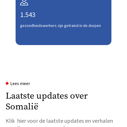

1.543
gezondheidswerkers zijn getraind in de dorpen
Lees meer
Laatste updates over
Somalië
Klik hier voor de laatste updates en verhalen