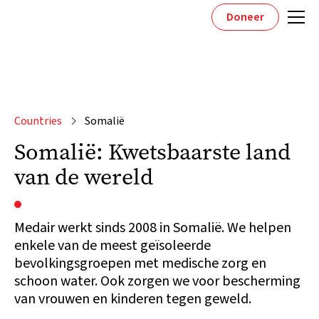
Doneer
Countries
Somalië
Somalië: Kwetsbaarste land
van de wereld
Medair werkt sinds 2008 in Somalië. We helpen
enkele van de meest geïsoleerde
bevolkingsgroepen met medische zorg en
schoon water. Ook zorgen we voor bescherming
van vrouwen en kinderen tegen geweld.