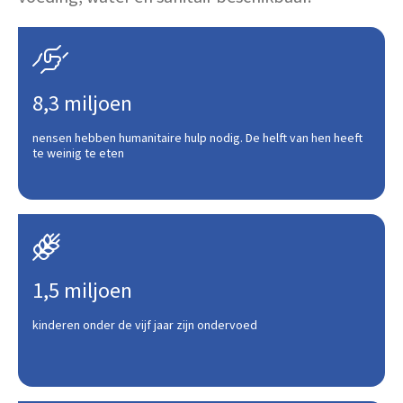

8,3 miljoen
nensen hebben humanitaire hulp nodig. De helft van hen heeft
te weinig te eten

1,5 miljoen
kinderen onder de vijf jaar zijn ondervoed