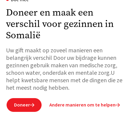
Doneer en maak een
verschil voor gezinnen in
Somalië
Uw gift maakt op zoveel manieren een
belangrijk verschil Door uw bijdrage kunnen
gezinnen gebruik maken van medische zorg,
schoon water, onderdak en mentale zorg.U
helpt kwetsbare mensen met de dingen die ze
het meest nodig hebben.
Doneer
Andere manieren om te helpen

