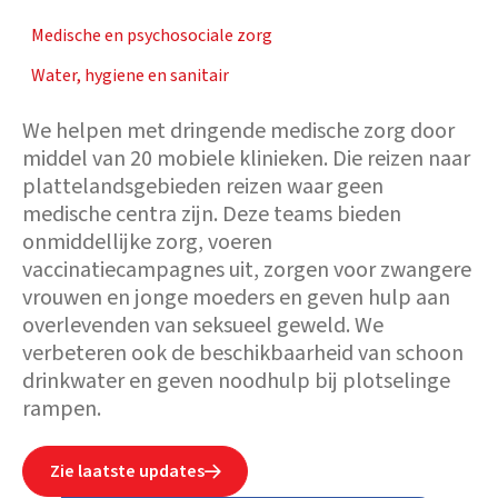
Medische en psychosociale zorg
Water, hygiene en sanitair
We helpen met dringende medische zorg door
middel van 20 mobiele klinieken. Die reizen naar
plattelandsgebieden reizen waar geen
medische centra zijn. Deze teams bieden
onmiddellijke zorg, voeren
vaccinatiecampagnes uit, zorgen voor zwangere
vrouwen en jonge moeders en geven hulp aan
overlevenden van seksueel geweld. We
verbeteren ook de beschikbaarheid van schoon
drinkwater en geven noodhulp bij plotselinge
rampen.
Zie laatste updates
