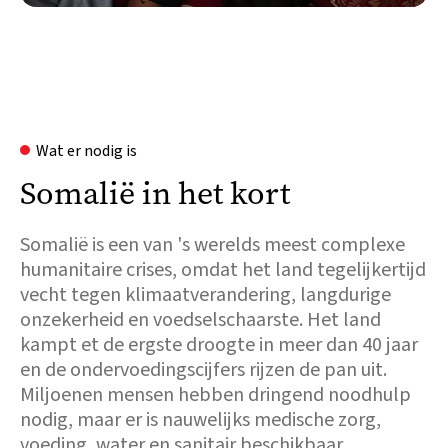
Wat er nodig is
Somalië in het kort
Somalië is een van 's werelds meest complexe
humanitaire crises, omdat het land tegelijkertijd
vecht tegen klimaatverandering, langdurige
onzekerheid en voedselschaarste. Het land
kampt et de ergste droogte in meer dan 40 jaar
en de ondervoedingscijfers rijzen de pan uit.
Miljoenen mensen hebben dringend noodhulp
nodig, maar er is nauwelijks medische zorg,
voeding, water en sanitair beschikbaar.