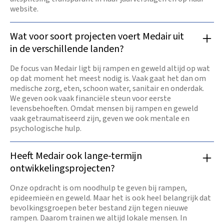
website.
Wat voor soort projecten voert Medair uit
in de verschillende landen?
De focus van Medair ligt bij rampen en geweld altijd op wat
op dat moment het meest nodig is. Vaak gaat het dan om
medische zorg, eten, schoon water, sanitair en onderdak.
We geven ook vaak financiële steun voor eerste
levensbehoeften. Omdat mensen bij rampen en geweld
vaak getraumatiseerd zijn, geven we ook mentale en
psychologische hulp.
Heeft Medair ook lange-termijn
ontwikkelingsprojecten?
Onze opdracht is om noodhulp te geven bij rampen,
epideemieën en geweld. Maar het is ook heel belangrijk dat
bevolkingsgroepen beter bestand zijn tegen nieuwe
rampen. Daarom trainen we altijd lokale mensen. In