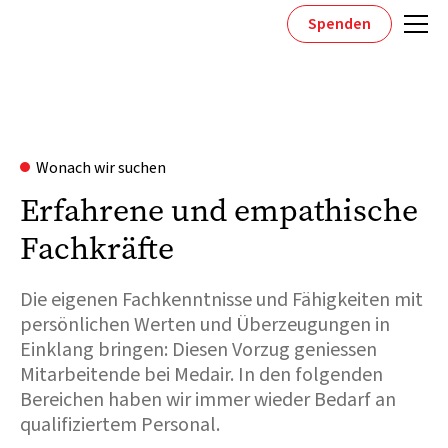
Spenden
Wonach wir suchen
Erfahrene und empathische
Fachkräfte
Die eigenen Fachkenntnisse und Fähigkeiten mit
persönlichen Werten und Überzeugungen in
Einklang bringen: Diesen Vorzug geniessen
Mitarbeitende bei Medair. In den folgenden
Bereichen haben wir immer wieder Bedarf an
qualifiziertem Personal.