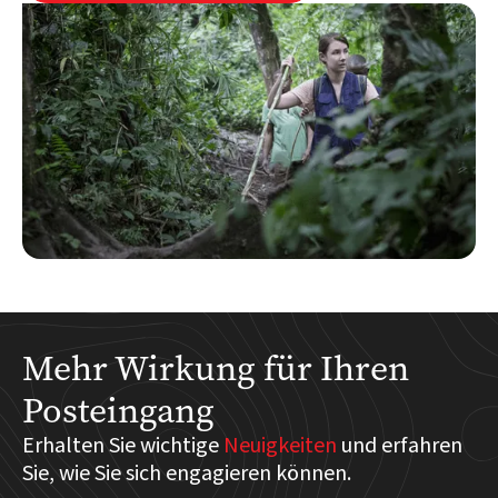
Mehr Wirkung für Ihren
Posteingang
Erhalten Sie wichtige
Neuigkeiten
und erfahren
Sie, wie Sie sich engagieren können.