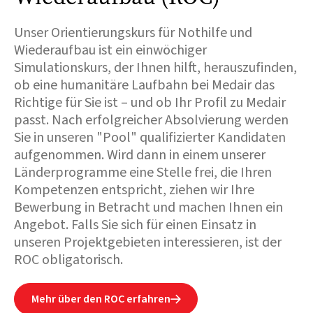
Unser Orientierungskurs für Nothilfe und
Wiederaufbau ist ein einwöchiger
Simulationskurs, der Ihnen hilft, herauszufinden,
ob eine humanitäre Laufbahn bei Medair das
Richtige für Sie ist – und ob Ihr Profil zu Medair
passt. Nach erfolgreicher Absolvierung werden
Sie in unseren "Pool" qualifizierter Kandidaten
aufgenommen. Wird dann in einem unserer
Länderprogramme eine Stelle frei, die Ihren
Kompetenzen entspricht, ziehen wir Ihre
Bewerbung in Betracht und machen Ihnen ein
Angebot. Falls Sie sich für einen Einsatz in
unseren Projektgebieten interessieren, ist der
ROC obligatorisch.
Mehr über den ROC erfahren
