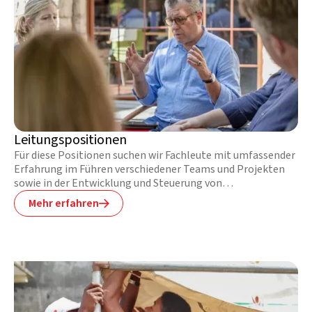
Leitungspositionen
Für diese Positionen suchen wir Fachleute mit umfassender
Erfahrung im Führen verschiedener Teams und Projekten
sowie in der Entwicklung und Steuerung von
Kernstrategien.
Mehr erfahren
