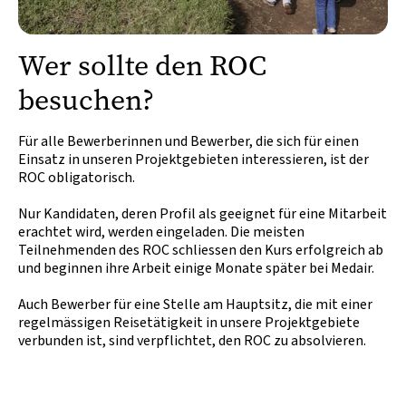
Wer sollte den ROC
besuchen?
Für alle Bewerberinnen und Bewerber, die sich für einen
Einsatz in unseren Projektgebieten interessieren, ist der
ROC obligatorisch.
Nur Kandidaten, deren Profil als geeignet für eine Mitarbeit
erachtet wird, werden eingeladen. Die meisten
Teilnehmenden des ROC schliessen den Kurs erfolgreich ab
und beginnen ihre Arbeit einige Monate später bei Medair.
Auch Bewerber für eine Stelle am Hauptsitz, die mit einer
regelmässigen Reisetätigkeit in unsere Projektgebiete
verbunden ist, sind verpflichtet, den ROC zu absolvieren.