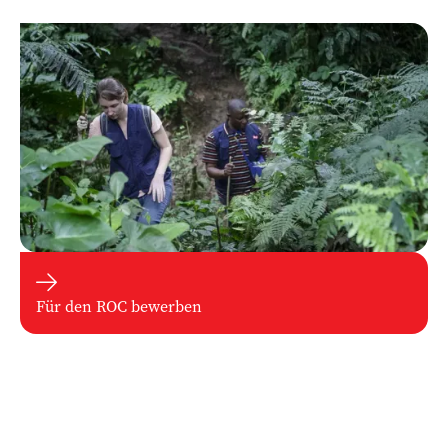

Für den ROC bewerben