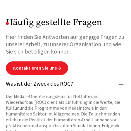
Häufig gestellte Fragen
Hier finden Sie Antworten auf gängige Fragen zu
unserer Arbeit, zu unserer Organisation und wie
Sie sich beteiligen können.
Kontaktieren Sie uns

Was ist der Zweck des ROC?
Der Medair-Orientierungskurs für Nothilfe und
Wiederaufbau (ROC) dient als Einführung in die Werte, die
Kultur und die Programme von Medair sowie in den
humanitären Sektor im Allgemeinen. Die Teilnehmenden
erleben die Realität der humanitären Arbeit anhand von
praktischen und anspruchsvollen Simulationen. Folgende