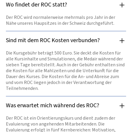
Wo findet der ROC statt?
Der ROC wird normalerweise mehrmals pro Jahr in der
Nähe unseres Haupsitzes in der Schweiz durchgeführt.
Sind mit dem ROC Kosten verbunden?
Die Kursgebühr beträgt 500 Euro. Sie deckt die Kosten für
alle Kursinhalte und Simulationen, die Medair während der
sieben Tage bereitstellt. Auch in der Gebühr enthalten sind
die Kosten für alle Mahlzeiten und die Unterkunft für die
Dauer des Kurses. Die Kosten für die An- und Abreise zum
und vom ROC liegen jedoch in der Verantwortung der
Teilnehmenden.
Was erwartet mich während des ROC?
Der ROC ist ein Orientierungskurs und dient zudem der
Evaluierung von angehenden Mitarbeitenden. Die
Evaluierung erfolgt in fünf Kernbereichen: Motivation,