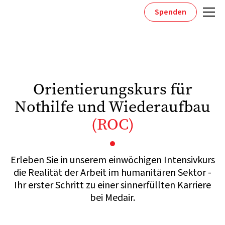
Spenden
Orientierungskurs für
Nothilfe und Wiederaufbau
(ROC)
Erleben Sie in unserem einwöchigen Intensivkurs
die Realität der Arbeit im humanitären Sektor -
Ihr erster Schritt zu einer sinnerfüllten Karriere
bei Medair.