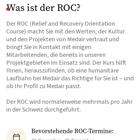
Was ist der ROC?
Der ROC (Relief and Recovery Orientation
Course) macht Sie mit den Werten, der Kultur
und den Projekten von Medair vertraut und
bringt Sie in Kontakt mit einigen
Mitarbeitenden, die bereits in unseren
Projektgebieten im Einsatz sind. Der Kurs hilft
Ihnen, herauszufinden, ob eine humanitäre
Laufbahn bei Medair das Richtige für Sie ist – und
ob Ihr Profil zu Medair passt.
Der ROC wird normalerweise mehrmals pro Jahr
in der Schweiz durchgeführt.
Bevorstehende ROC-Termine:
