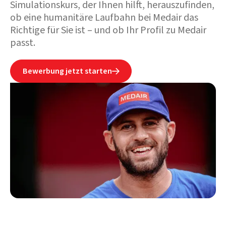
Simulationskurs, der Ihnen hilft, herauszufinden,
ob eine humanitäre Laufbahn bei Medair das
Richtige für Sie ist – und ob Ihr Profil zu Medair
passt.
Bewerbung jetzt starten
