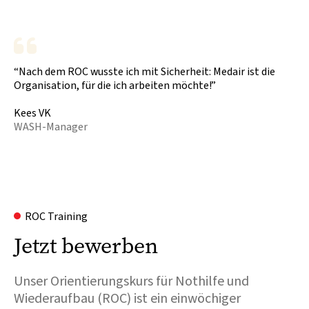
“Nach dem ROC wusste ich mit Sicherheit: Medair ist die
Organisation, für die ich arbeiten möchte!”
Kees VK
WASH-Manager
ROC Training
Jetzt bewerben
Unser Orientierungskurs für Nothilfe und
Wiederaufbau (ROC) ist ein einwöchiger