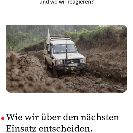
und wo wir reagieren?
Wie wir über den nächsten
Einsatz entscheiden.