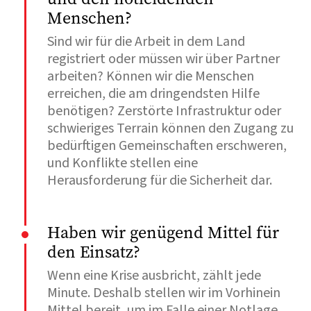
Menschen?
Sind wir für die Arbeit in dem Land
registriert oder müssen wir über Partner
arbeiten? Können wir die Menschen
erreichen, die am dringendsten Hilfe
benötigen? Zerstörte Infrastruktur oder
schwieriges Terrain können den Zugang zu
bedürftigen Gemeinschaften erschweren,
und Konflikte stellen eine
Herausforderung für die Sicherheit dar.
Haben wir genügend Mittel für
den Einsatz?
Wenn eine Krise ausbricht, zählt jede
Minute. Deshalb stellen wir im Vorhinein
Mittel bereit, um im Falle einer Notlage