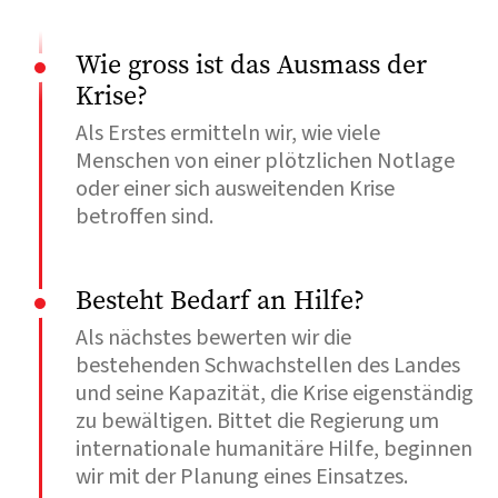
Wie gross ist das Ausmass der
Krise?
Als Erstes ermitteln wir, wie viele
Menschen von einer plötzlichen Notlage
oder einer sich ausweitenden Krise
betroffen sind.
Besteht Bedarf an Hilfe?
Als nächstes bewerten wir die
bestehenden Schwachstellen des Landes
und seine Kapazität, die Krise eigenständig
zu bewältigen. Bittet die Regierung um
internationale humanitäre Hilfe, beginnen
wir mit der Planung eines Einsatzes.