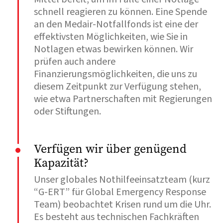
schnell reagieren zu können. Eine Spende
an den Medair-Notfallfonds ist eine der
effektivsten Möglichkeiten, wie Sie in
Notlagen etwas bewirken können. Wir
prüfen auch andere
Finanzierungsmöglichkeiten, die uns zu
diesem Zeitpunkt zur Verfügung stehen,
wie etwa Partnerschaften mit Regierungen
oder Stiftungen.
Verfügen wir über genügend
Kapazität?
Unser globales Nothilfeeinsatzteam (kurz
“G-ERT” für Global Emergency Response
Team) beobachtet Krisen rund um die Uhr.
Es besteht aus technischen Fachkräften