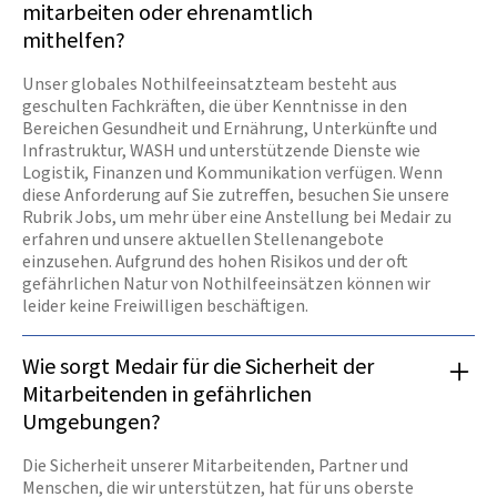
mitarbeiten oder ehrenamtlich
mithelfen?
Unser globales Nothilfeeinsatzteam besteht aus
geschulten Fachkräften, die über Kenntnisse in den
Bereichen Gesundheit und Ernährung, Unterkünfte und
Infrastruktur, WASH und unterstützende Dienste wie
Logistik, Finanzen und Kommunikation verfügen. Wenn
diese Anforderung auf Sie zutreffen, besuchen Sie unsere
Rubrik Jobs, um mehr über eine Anstellung bei Medair zu
erfahren und unsere aktuellen Stellenangebote
einzusehen. Aufgrund des hohen Risikos und der oft
gefährlichen Natur von Nothilfeeinsätzen können wir
leider keine Freiwilligen beschäftigen.
Wie sorgt Medair für die Sicherheit der
Mitarbeitenden in gefährlichen
Umgebungen?
Die Sicherheit unserer Mitarbeitenden, Partner und
Menschen, die wir unterstützen, hat für uns oberste