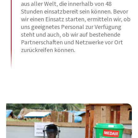
aus aller Welt, die innerhalb von 48
Stunden einsatzbereit sein können. Bevor
wir einen Einsatz starten, ermitteln wir, ob
uns geeignetes Personal zur Verfügung
steht und auch, ob wir auf bestehende
Partnerschaften und Netzwerke vor Ort
zurückreifen können.