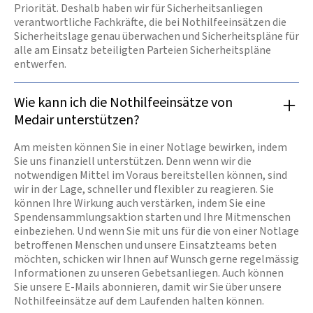
Priorität. Deshalb haben wir für Sicherheitsanliegen
verantwortliche Fachkräfte, die bei Nothilfeeinsätzen die
Sicherheitslage genau überwachen und Sicherheitspläne für
alle am Einsatz beteiligten Parteien Sicherheitspläne
entwerfen.
Wie kann ich die Nothilfeeinsätze von
Medair unterstützen?
Am meisten können Sie in einer Notlage bewirken, indem
Sie uns finanziell unterstützen. Denn wenn wir die
notwendigen Mittel im Voraus bereitstellen können, sind
wir in der Lage, schneller und flexibler zu reagieren. Sie
können Ihre Wirkung auch verstärken, indem Sie eine
Spendensammlungsaktion starten und Ihre Mitmenschen
einbeziehen. Und wenn Sie mit uns für die von einer Notlage
betroffenen Menschen und unsere Einsatzteams beten
möchten, schicken wir Ihnen auf Wunsch gerne regelmässig
Informationen zu unseren Gebetsanliegen. Auch können
Sie unsere E-Mails abonnieren, damit wir Sie über unsere
Nothilfeeinsätze auf dem Laufenden halten können.