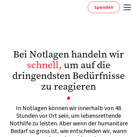
Spenden
Bei Notlagen handeln wir
schnell,
um auf die
dringendsten Bedürfnisse
zu reagieren
In Notlagen können wir innerhalb von 48
Stunden vor Ort sein, um lebensrettende
Nothilfe zu leisten. Aber wenn der humanitäre
Bedarf so gross ist, wie entscheiden wir, wann