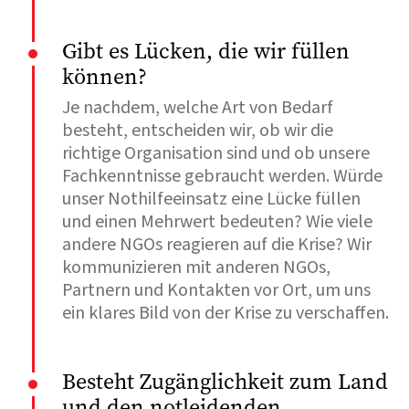
Gibt es Lücken, die wir füllen
können?
Je nachdem, welche Art von Bedarf
besteht, entscheiden wir, ob wir die
richtige Organisation sind und ob unsere
Fachkenntnisse gebraucht werden. Würde
unser Nothilfeeinsatz eine Lücke füllen
und einen Mehrwert bedeuten? Wie viele
andere NGOs reagieren auf die Krise? Wir
kommunizieren mit anderen NGOs,
Partnern und Kontakten vor Ort, um uns
ein klares Bild von der Krise zu verschaffen.
Besteht Zugänglichkeit zum Land
und den notleidenden