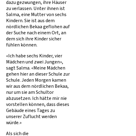
dazu gezwungen, ihre Häuser
zu verlassen. Unter ihnen ist
Salma, eine Mutter von sechs
Kindern. Sie ist aus dem
nördlichen Bekaa geflohen auf
der Suche nach einem Ort, an
dem sich ihre Kinder sicher
fühlen können.
«Ich habe sechs Kinder, vier
Mädchen und zwei Jungen»,
sagt Salma. «Meine Mädchen
gehen hier an dieser Schule zur
Schule. Jeden Morgen kamen
wir aus dem nördlichen Bekaa,
nur um sie am Schultor
abzusetzen. Ich hätte mir nie
vorstellen können, dass dieses
Gebäude eines Tages zu
unserer Zuflucht werden
würde.»
Als sich die