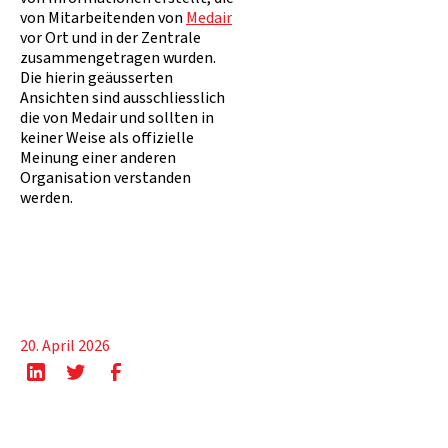
von Mitarbeitenden von
Medair
vor Ort und in der Zentrale
zusammengetragen wurden.
Die hierin geäusserten
Ansichten sind ausschliesslich
die von Medair und sollten in
keiner Weise als offizielle
Meinung einer anderen
Organisation verstanden
werden.
20. April 2026