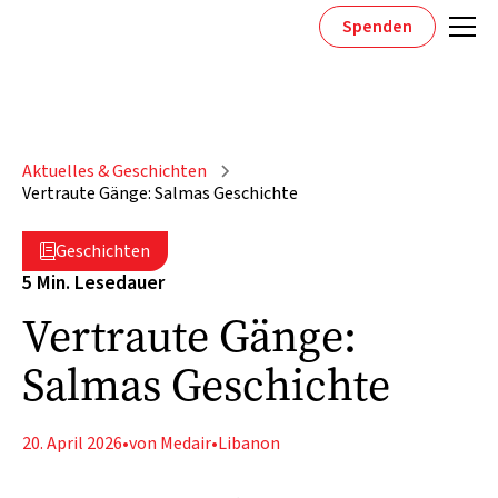
Spenden
Aktuelles & Geschichten
Vertraute Gänge: Salmas Geschichte
Geschichten

5 Min. Lesedauer
Vertraute Gänge:
Salmas Geschichte
20. April 2026
•
von Medair
•
Libanon