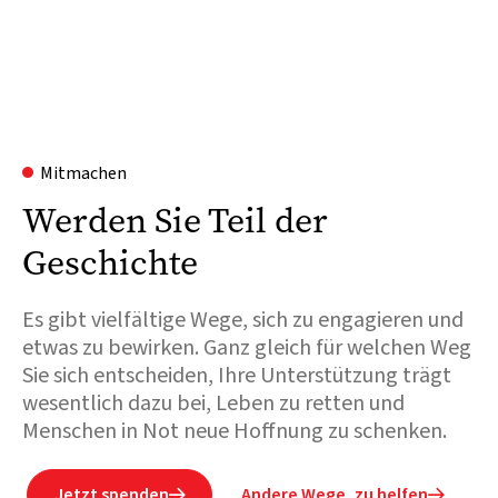
Mitmachen
Werden Sie Teil der
Geschichte
Es gibt vielfältige Wege, sich zu engagieren und
etwas zu bewirken. Ganz gleich für welchen Weg
Sie sich entscheiden, Ihre Unterstützung trägt
wesentlich dazu bei, Leben zu retten und
Menschen in Not neue Hoffnung zu schenken.
Jetzt spenden
Andere Wege, zu helfen

