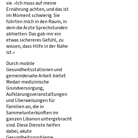
sie. «Ich muss auf meine
Ernährung achten, und das ist
im Moment schwierig. Sie
führten mich in den Raum, in
dem die Ärzte Sprechstunden
abhielten. Das gab mir ein
etwas sichereres Gefühl, zu
wissen, dass Hilfe in der Nähe
ist.»
Durch mobile
Gesundheitsstationen und
gemeindenahe Arbeit bietet
Medair medizinische
Grundversorgung,
Aufklärungsveranstaltungen
und Überweisungen für
Familien an, die in
Sammelunterkünften im
ganzen Libanon untergebracht
sind. Diese Dienste helfen
dabei, akute
Gesundheitsprobleme