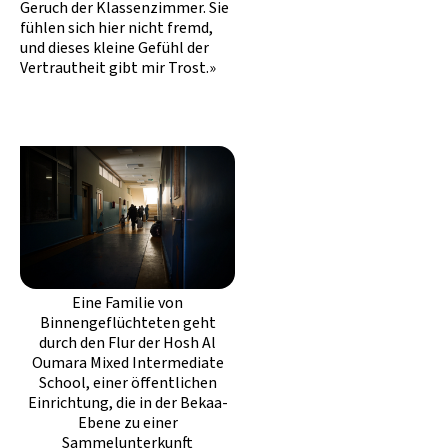
Geruch der Klassenzimmer. Sie
fühlen sich hier nicht fremd,
und dieses kleine Gefühl der
Vertrautheit gibt mir Trost.»
Eine Familie von
Binnengeflüchteten geht
durch den Flur der Hosh Al
Oumara Mixed Intermediate
School, einer öffentlichen
Einrichtung, die in der Bekaa-
Ebene zu einer
Sammelunterkunft