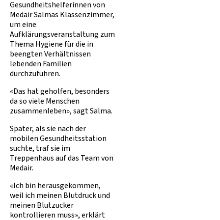
Gesundheitshelferinnen von
Medair Salmas Klassenzimmer,
um eine
Aufklärungsveranstaltung zum
Thema Hygiene für die in
beengten Verhältnissen
lebenden Familien
durchzuführen.
«Das hat geholfen, besonders
da so viele Menschen
zusammenleben», sagt Salma.
Später, als sie nach der
mobilen Gesundheitsstation
suchte, traf sie im
Treppenhaus auf das Team von
Medair.
«Ich bin herausgekommen,
weil ich meinen Blutdruck und
meinen Blutzucker
kontrollieren muss», erklärt