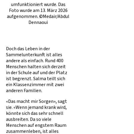
umfunktioniert wurde. Das
Foto wurde am 13. März 2026
aufgenommen. ©Medair/Abdul
Dennaoui
Doch das Leben in der
Sammelunterkunft ist alles
andere als einfach. Rund 400
Menschen halten sich derzeit
in der Schule auf und der Platz
ist begrenzt. Salma teilt sich
ein Klassenzimmer mit zwei
anderen Familien.
«Das macht mir Sorgen», sagt
sie. «Wenn jemand krank wird,
könnte sich das sehr schnell
ausbreiten. Da so viele
Menschen auf engstem Raum
zusammenleben, ist alles