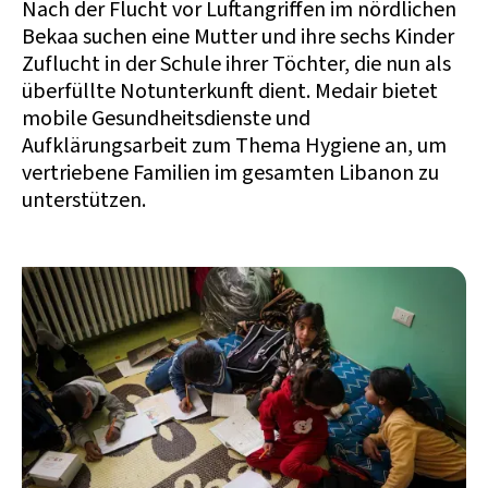
Nach der Flucht vor Luftangriffen im nördlichen
Bekaa suchen eine Mutter und ihre sechs Kinder
Zuflucht in der Schule ihrer Töchter, die nun als
überfüllte Notunterkunft dient. Medair bietet
mobile Gesundheitsdienste und
Aufklärungsarbeit zum Thema Hygiene an, um
vertriebene Familien im gesamten Libanon zu
unterstützen.