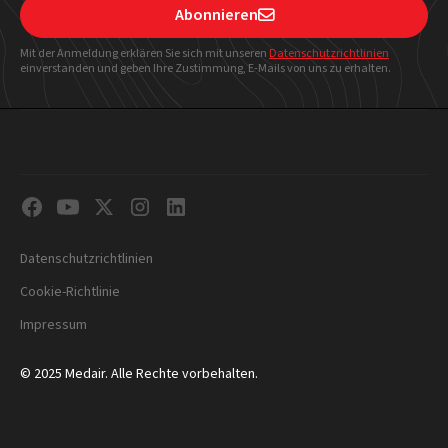
Abonnieren

Mit der Anmeldung erklären Sie sich mit unseren
Datenschutzrichtlinien
einverstanden und geben Ihre Zustimmung, E-Mails von uns zu erhalten.
Datenschutzrichtlinien
Cookie-Richtlinie
Impressum
© 2025 Medair. Alle Rechte vorbehalten.