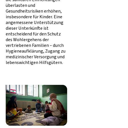
überlasten und
Gesundheitsrisiken erhöhen,
insbesondere für Kinder. Eine
angemessene Unterstützung
dieser Unterkünfte ist
entscheidend für den Schutz
des Wohlergehens der
vertriebenen Familien – durch
Hygieneaufklärung, Zugang zu
medizinischer Versorgung und
lebenswichtigen Hilfsgütern.