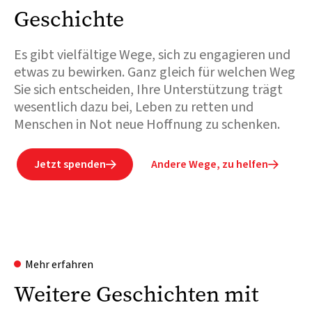
Geschichte
Es gibt vielfältige Wege, sich zu engagieren und
etwas zu bewirken. Ganz gleich für welchen Weg
Sie sich entscheiden, Ihre Unterstützung trägt
wesentlich dazu bei, Leben zu retten und
Menschen in Not neue Hoffnung zu schenken.
Jetzt spenden
Andere Wege, zu helfen


Mehr erfahren
Weitere Geschichten mit