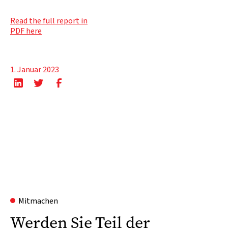
Read the full report in
PDF here
1. Januar 2023
Mitmachen
Werden Sie Teil der