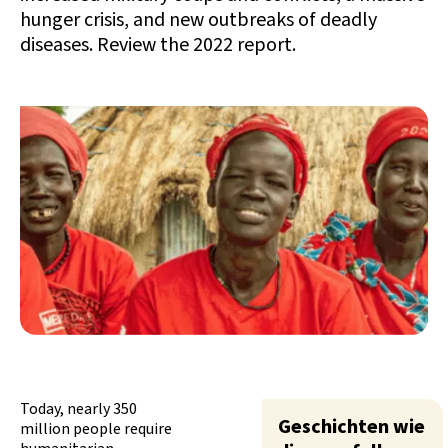
hunger crisis, and new outbreaks of deadly
diseases. Review the 2022 report.
Today, nearly 350
Geschichten wie
million people require