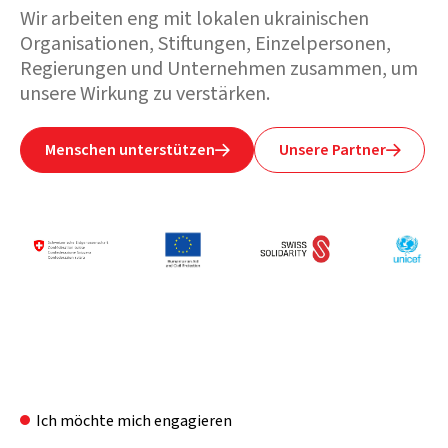
Wir arbeiten eng mit lokalen ukrainischen
Organisationen, Stiftungen, Einzelpersonen,
Regierungen und Unternehmen zusammen, um
unsere Wirkung zu verstärken.
Menschen unterstützen
Unsere Partner


Ich möchte mich engagieren