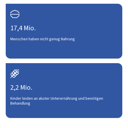

17,4 Mio.
Menschen haben nicht genug Nahrung

2,2 Mio.
Kinder leiden an akuter Unterernährung und benötigen
Behandlung