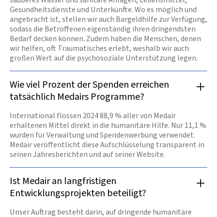
Gesundheitsdienste und Unterkünfte. Wo es möglich und
angebracht ist, stellen wir auch Bargeldhilfe zur Verfügung,
sodass die Betroffenen eigenständig ihren dringendsten
Bedarf decken können. Zudem haben die Menschen, denen
wir helfen, oft Traumatisches erlebt, weshalb wir auch
großen Wert auf die psychosoziale Unterstützung legen.
Wie viel Prozent der Spenden erreichen
tatsächlich Medairs Programme?
International flossen 2024 88,9 % aller von Medair
erhaltenen Mittel direkt in die humanitäre Hilfe. Nur 11,1 %
wurden für Verwaltung und Spendenwerbung verwendet.
Medair veröffentlicht diese Aufschlüsselung transparent in
seinen Jahresberichten und auf seiner Website.
Ist Medair an langfristigen
Entwicklungsprojekten beteiligt?
Unser Auftrag besteht darin, auf dringende humanitäre