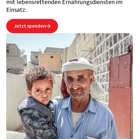
mit lebensrettenden Ernährungsdiensten im
Einsatz.
Jetzt spenden
