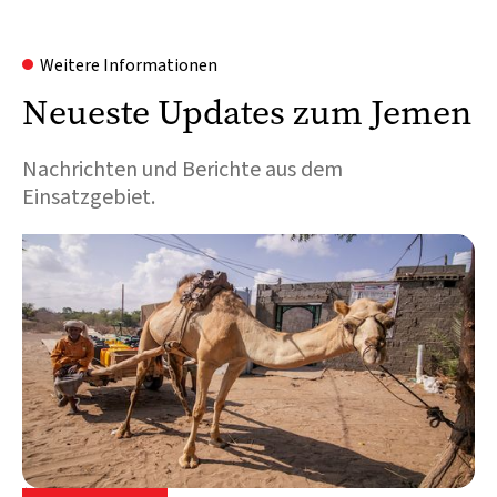
Weitere Informationen
Neueste Updates zum Jemen
Nachrichten und Berichte aus dem
Einsatzgebiet.