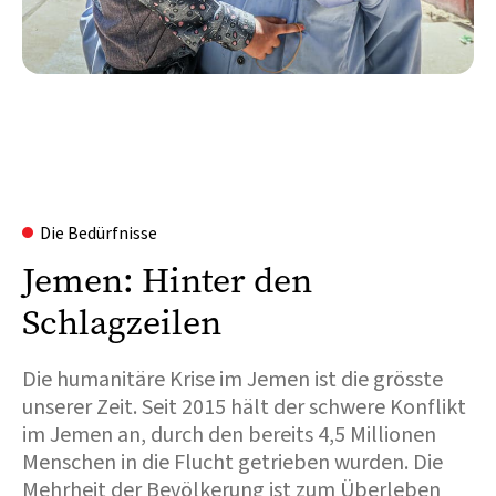
Die Bedürfnisse
Jemen: Hinter den
Schlagzeilen
Die humanitäre Krise im Jemen ist die grösste
unserer Zeit. Seit 2015 hält der schwere Konflikt
im Jemen an, durch den bereits 4,5 Millionen
Menschen in die Flucht getrieben wurden. Die
Mehrheit der Bevölkerung ist zum Überleben