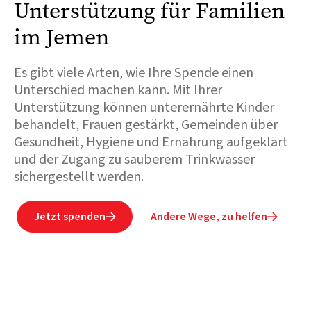
Unterstützung für Familien
im Jemen
Es gibt viele Arten, wie Ihre Spende einen
Unterschied machen kann. Mit Ihrer
Unterstützung können unterernährte Kinder
behandelt, Frauen gestärkt, Gemeinden über
Gesundheit, Hygiene und Ernährung aufgeklärt
und der Zugang zu sauberem Trinkwasser
sichergestellt werden.
Jetzt spenden
Andere Wege, zu helfen

