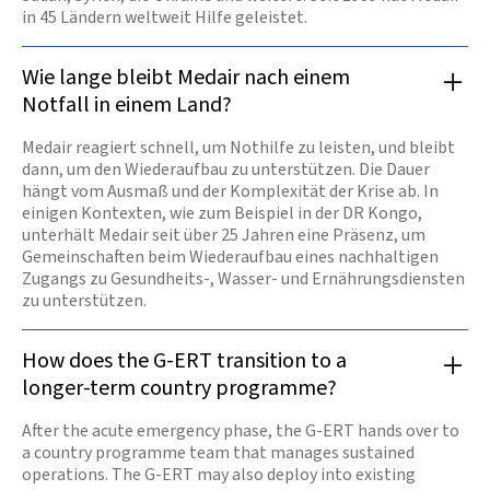
in 45 Ländern weltweit Hilfe geleistet.
Wie lange bleibt Medair nach einem
Notfall in einem Land?
Medair reagiert schnell, um Nothilfe zu leisten, und bleibt
dann, um den Wiederaufbau zu unterstützen. Die Dauer
hängt vom Ausmaß und der Komplexität der Krise ab. In
einigen Kontexten, wie zum Beispiel in der DR Kongo,
unterhält Medair seit über 25 Jahren eine Präsenz, um
Gemeinschaften beim Wiederaufbau eines nachhaltigen
Zugangs zu Gesundheits-, Wasser- und Ernährungsdiensten
zu unterstützen.
How does the G-ERT transition to a
longer-term country programme?
After the acute emergency phase, the G-ERT hands over to
a country programme team that manages sustained
operations. The G-ERT may also deploy into existing