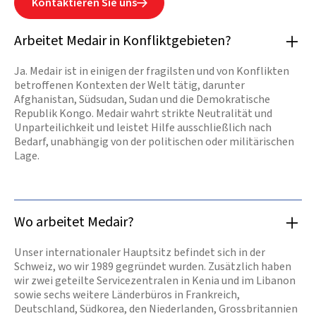
Kontaktieren Sie uns

Arbeitet Medair in Konfliktgebieten?
Ja. Medair ist in einigen der fragilsten und von Konflikten
betroffenen Kontexten der Welt tätig, darunter
Afghanistan, Südsudan, Sudan und die Demokratische
Republik Kongo. Medair wahrt strikte Neutralität und
Unparteilichkeit und leistet Hilfe ausschließlich nach
Bedarf, unabhängig von der politischen oder militärischen
Lage.
Wo arbeitet Medair?
Unser internationaler Hauptsitz befindet sich in der
Schweiz, wo wir 1989 gegründet wurden. Zusätzlich haben
wir zwei geteilte Servicezentralen in Kenia und im Libanon
sowie sechs weitere Länderbüros in Frankreich,
Deutschland, Südkorea, den Niederlanden, Grossbritannien