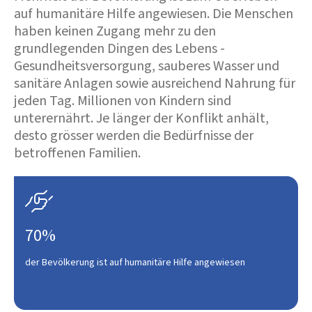
auf humanitäre Hilfe angewiesen. Die Menschen
haben keinen Zugang mehr zu den
grundlegenden Dingen des Lebens -
Gesundheitsversorgung, sauberes Wasser und
sanitäre Anlagen sowie ausreichend Nahrung für
jeden Tag. Millionen von Kindern sind
unterernährt. Je länger der Konflikt anhält,
desto grösser werden die Bedürfnisse der
betroffenen Familien.

70%
der Bevölkerung ist auf humanitäre Hilfe angewiesen