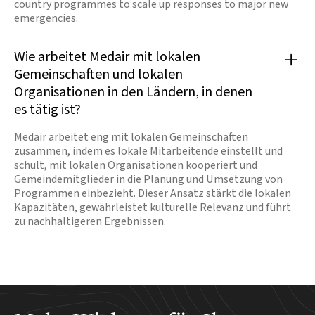
country programmes to scale up responses to major new
emergencies.
Wie arbeitet Medair mit lokalen
Gemeinschaften und lokalen
Organisationen in den Ländern, in denen
es tätig ist?
Medair arbeitet eng mit lokalen Gemeinschaften
zusammen, indem es lokale Mitarbeitende einstellt und
schult, mit lokalen Organisationen kooperiert und
Gemeindemitglieder in die Planung und Umsetzung von
Programmen einbezieht. Dieser Ansatz stärkt die lokalen
Kapazitäten, gewährleistet kulturelle Relevanz und führt
zu nachhaltigeren Ergebnissen.