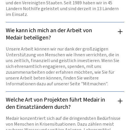
und den Vereinigten Staaten. Seit 1989 haben wir in 45
Ländern Nothilfe geleistet und sind derzeit in 13 Ländern
im Einsatz.
Wie kann ich mich an der Arbeit von
Medair beteiligen?
Unsere Arbeit können wir nur dank der großzügigen
Unterstützung von Menschen wie Ihnen verrichten, die in
uns zeitlich, finanziell und geistlich investieren. Wenn Sie
sich ehrenamtlich engagieren, spenden, mit uns
zusammenarbeiten oder erfahren möchten, wie Sie für
unsere Arbeit beten können, finden Sie weitere
Informationen dazu auf unserer Seite "Mitmachen".
Welche Art von Projekten führt Medair in
den Einsatzländern durch?
Medair konzentriert sich auf die dringendsten Bedürfnisse
von Menschen in Krisensituationen. Dazu zählen meist
sauberes Wasser und sanitäre Anlagen, Lebensmittel,