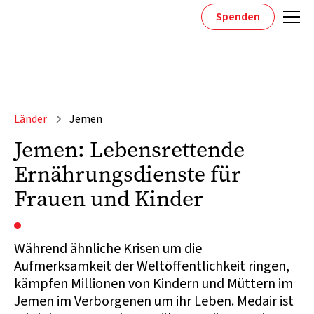
Spenden
Länder
Jemen
Jemen: Lebensrettende
Ernährungsdienste für
Frauen und Kinder
Während ähnliche Krisen um die
Aufmerksamkeit der Weltöffentlichkeit ringen,
kämpfen Millionen von Kindern und Müttern im
Jemen im Verborgenen um ihr Leben. Medair ist