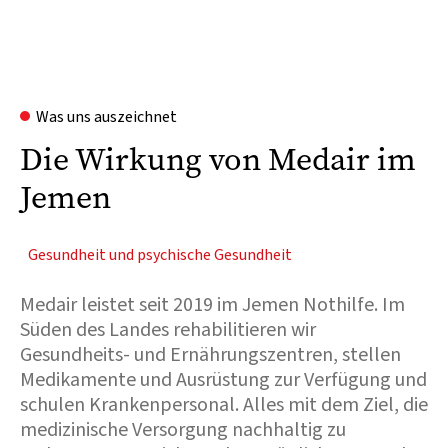
Was uns auszeichnet
Die Wirkung von Medair im
Jemen
Gesundheit und psychische Gesundheit
Medair leistet seit 2019 im Jemen Nothilfe. Im
Süden des Landes rehabilitieren wir
Gesundheits- und Ernährungszentren, stellen
Medikamente und Ausrüstung zur Verfügung und
schulen Krankenpersonal. Alles mit dem Ziel, die
medizinische Versorgung nachhaltig zu