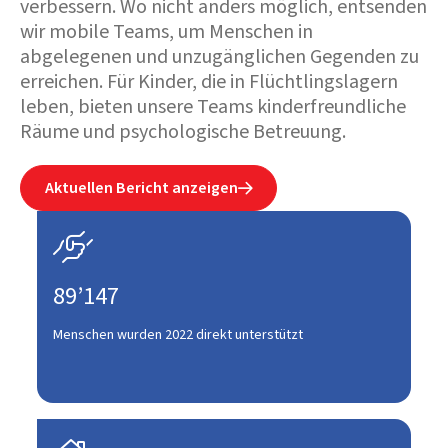
verbessern. Wo nicht anders möglich, entsenden
wir mobile Teams, um Menschen in
abgelegenen und unzugänglichen Gegenden zu
erreichen. Für Kinder, die in Flüchtlingslagern
leben, bieten unsere Teams kinderfreundliche
Räume und psychologische Betreuung.
Aktuellen Bericht anzeigen


89’147
Menschen wurden 2022 direkt unterstützt