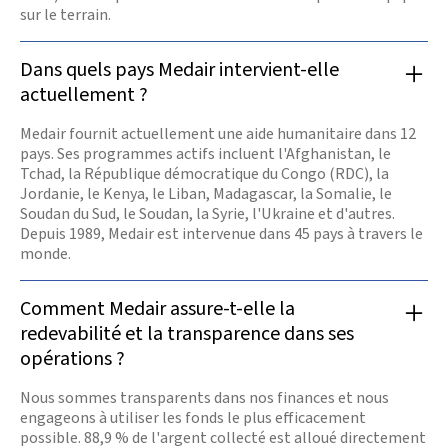
sur le terrain.
Dans quels pays Medair intervient-elle
actuellement ?
Medair fournit actuellement une aide humanitaire dans 12
pays. Ses programmes actifs incluent l'Afghanistan, le
Tchad, la République démocratique du Congo (RDC), la
Jordanie, le Kenya, le Liban, Madagascar, la Somalie, le
Soudan du Sud, le Soudan, la Syrie, l'Ukraine et d'autres.
Depuis 1989, Medair est intervenue dans 45 pays à travers le
monde.
Comment Medair assure-t-elle la
redevabilité et la transparence dans ses
opérations ?
Nous sommes transparents dans nos finances et nous
engageons à utiliser les fonds le plus efficacement
possible. 88,9 % de l'argent collecté est alloué directement