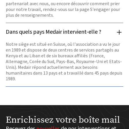
partenariat avec nous, ou encore découvrir comment prier
pour notre travail, rendez-vous sur la page S'engager pour
plus de renseignements.
Dans quels pays Medair intervient-elle ?
Notre siège est situé en Suisse, où l'association a vu le jour
en 1989 et dispose de deux centres de services partagés au
Kenya et au Liban et de six bureaux affiliés (France,
Allemagne, Corée du Sud, Pays-Bas, Royaume-Uni et Etats-
Unis). Medair répond actuellement aux besoins
humanitaires dans 13 pays et a travaillé dans 45 pays depuis
1989.
Enrichissez votre boîte mail
Recevez des
nouvelles
de nos interventions et