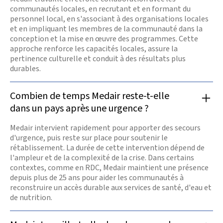
communautés locales, en recrutant et en formant du
personnel local, en s'associant à des organisations locales
et en impliquant les membres de la communauté dans la
conception et la mise en œuvre des programmes. Cette
approche renforce les capacités locales, assure la
pertinence culturelle et conduit à des résultats plus
durables.
Combien de temps Medair reste-t-elle
dans un pays après une urgence ?
Medair intervient rapidement pour apporter des secours
d'urgence, puis reste sur place pour soutenir le
rétablissement. La durée de cette intervention dépend de
l'ampleur et de la complexité de la crise. Dans certains
contextes, comme en RDC, Medair maintient une présence
depuis plus de 25 ans pour aider les communautés à
reconstruire un accès durable aux services de santé, d'eau et
de nutrition.