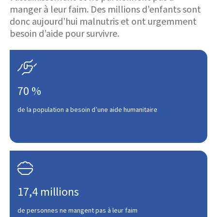
manger à leur faim. Des millions d’enfants sont
donc aujourd’hui malnutris et ont urgemment
besoin d’aide pour survivre.

70 %
de la population a besoin d’une aide humanitaire

17,4 millions
de personnes ne mangent pas à leur faim