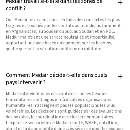
Medair travaille-t-elle dans les zones de
conflit ?
Oui. Medair intervient dans certains des contextes les plus
fragiles et touchés par les conflits au monde, notamment
en Afghanistan, au Soudan du Sud, au Soudan et en RDC.
Medair maintient une stricte neutralité et impartialité,
apportant une aide basée uniquement sur les besoins,
quelle que soit la situation politique ou militaire.
Comment Medair décide-t-elle dans quels
pays intervenir ?
Medair intervient dans des contextes où les besoins
humanitaires sont aigus et où d'autres organisations
humanitaires n'atteignent pas les populations les plus
vulnérables. Les décisions sont guidées par des évaluations
des besoins, la coordination des clusters humanitaires,
l'expertise sectorielle de Medair (santé, WASH, nutrition,
abris) et la disponibilité d'un accès sécurisé pour les équipes