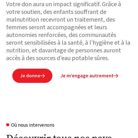
Votre don aura un impact significatif. Grâce à
votre soutien, des enfants souffrant de
malnutrition recevront un traitement, des
femmes seront accompagnées et leurs
autonomies renforcées, des communautés
seront sensibilisées à la santé, à l’hygiène et à la
nutrition, et davantage de personnes auront
accès à des sources d’eau potable sûres.
Je donne
Je m’engage autrement


Où nous intervenons