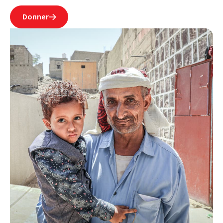
Donner
