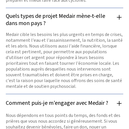
préparer et mieux faire face aux cyclones.
Quels types de projet Medair mène-t-elle
dans mon pays ?
Medair cible les besoins les plus urgents en temps de crises,
notamment l'eau et l'assainissement, la nutrition, la santé
et les abris. Nous utilisons aussi l'aide financière, lorsque
cela est pertinent, pour permettre aux populations
d'utiliser cet argent pour répondre à leurs besoins
prioritaires tout en faisant tourner l'économie locale. Les
populations auprès desquelles nous intervenons sont
souvent traumatisées et doivent être prises en charge,
c'est la raison pour laquelle nous offrons des soins de santé
mentale et de soutien psychosocial.
Comment puis-je m'engager avec Medair ?
Nous dépendons en tous points du temps, des fonds et des
prières que vous nous accordez si généreusement. Si vous
souhaitez devenir bénévoles, faire un don, nouer un