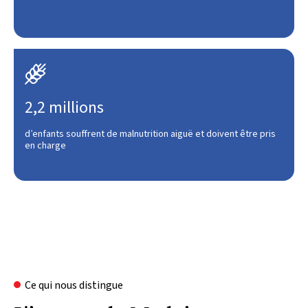

2,2 millions
d’enfants souffrent de malnutrition aiguë et doivent être pris
en charge
Ce qui nous distingue