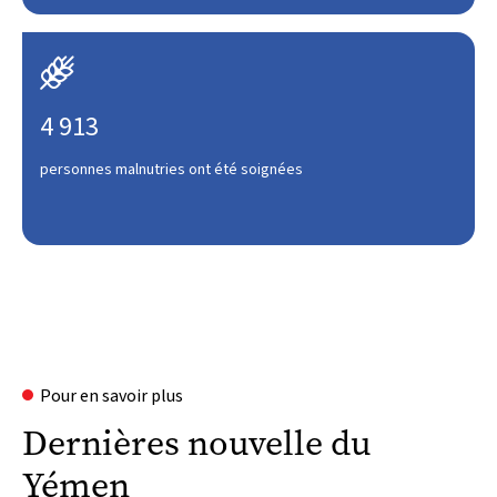

4 913
personnes malnutries ont été soignées
Pour en savoir plus
Dernières nouvelle du
Yémen