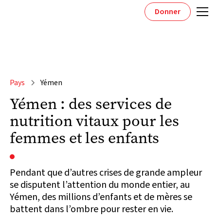
Donner
Pays
Yémen
Yémen : des services de
nutrition vitaux pour les
femmes et les enfants
Pendant que d’autres crises de grande ampleur
se disputent l’attention du monde entier, au
Yémen, des millions d’enfants et de mères se
battent dans l’ombre pour rester en vie.