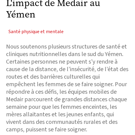
L'impact de Medair au
Yémen
Santé physique et mentale
Nous soutenons plusieurs structures de santé et
cliniques nutritionnelles dans le sud du Yémen.
Certaines personnes ne peuvent s’y rendre à
cause de la distance, de l’insécurité, de l’état des
routes et des barrières culturelles qui
empêchent les femmes de se faire soigner. Pour
répondre à ces défis, les équipes mobiles de
Medair parcourent de grandes distances chaque
semaine pour que les femmes enceintes, les
mères allaitantes et les jeunes enfants, qui
vivent dans des communautés rurales et des
camps, puissent se faire soigner.