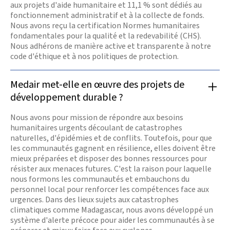
aux projets d'aide humanitaire et 11,1 % sont dédiés au
fonctionnement administratif et à la collecte de fonds.
Nous avons reçu la certification Normes humanitaires
fondamentales pour la qualité et la redevabilité (CHS).
Nous adhérons de manière active et transparente à notre
code d'éthique et à nos politiques de protection.
Medair met-elle en œuvre des projets de
développement durable ?
Nous avons pour mission de répondre aux besoins
humanitaires urgents découlant de catastrophes
naturelles, d'épidémies et de conflits. Toutefois, pour que
les communautés gagnent en résilience, elles doivent être
mieux préparées et disposer des bonnes ressources pour
résister aux menaces futures. C'est la raison pour laquelle
nous formons les communautés et embauchons du
personnel local pour renforcer les compétences face aux
urgences. Dans des lieux sujets aux catastrophes
climatiques comme Madagascar, nous avons développé un
système d'alerte précoce pour aider les communautés à se