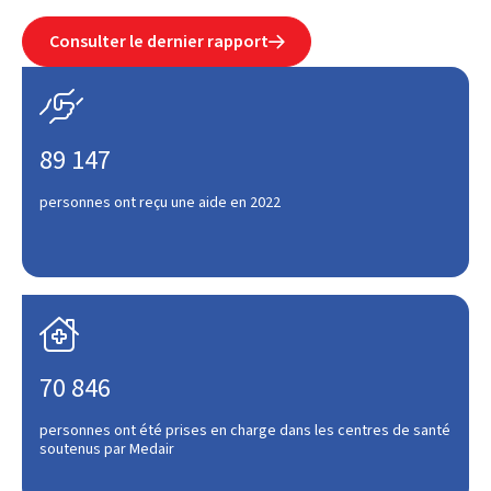
Consulter le dernier rapport


89 147
personnes ont reçu une aide en 2022

70 846
personnes ont été prises en charge dans les centres de santé
soutenus par Medair