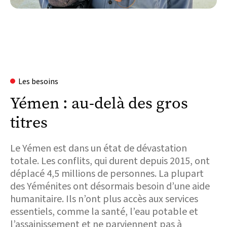
Les besoins
Yémen : au-delà des gros
titres
Le Yémen est dans un état de dévastation
totale. Les conflits, qui durent depuis 2015, ont
déplacé 4,5 millions de personnes. La plupart
des Yéménites ont désormais besoin d’une aide
humanitaire. Ils n’ont plus accès aux services
essentiels, comme la santé, l’eau potable et
l’assainissement et ne parviennent pas à