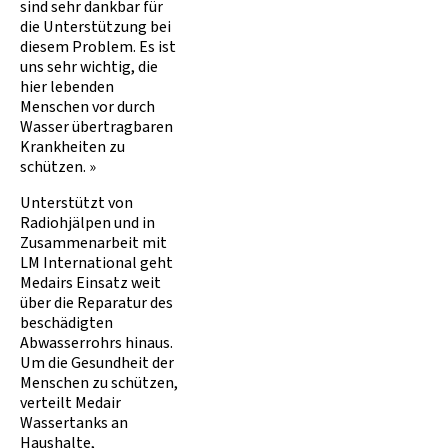
sind sehr dankbar für
die Unterstützung bei
diesem Problem. Es ist
uns sehr wichtig, die
hier lebenden
Menschen vor durch
Wasser übertragbaren
Krankheiten zu
schützen. »
Unterstützt von
Radiohjälpen und in
Zusammenarbeit mit
LM International geht
Medairs Einsatz weit
über die Reparatur des
beschädigten
Abwasserrohrs hinaus.
Um die Gesundheit der
Menschen zu schützen,
verteilt Medair
Wassertanks an
Haushalte,