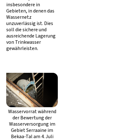
insbesondere in
Gebieten, in denen das
Wassernetz
unzuverlässig ist. Dies
soll die sichere und
ausreichende Lagerung
von Trinkwasser
gewährleisten.
Wasservorrat während
der Bewertung der
Wasserversorgung im
Gebiet Serraaine im
Bekaa-Tal am 4. Juli