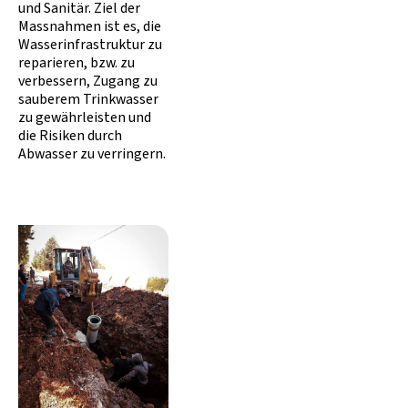
und Sanitär. Ziel der
Massnahmen ist es, die
Wasserinfrastruktur zu
reparieren, bzw. zu
verbessern, Zugang zu
sauberem Trinkwasser
zu gewährleisten und
die Risiken durch
Abwasser zu verringern.