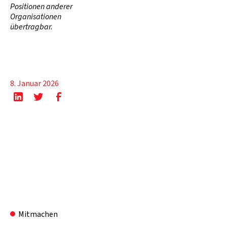
Positionen anderer
Organisationen
übertragbar.
8. Januar 2026
Mitmachen