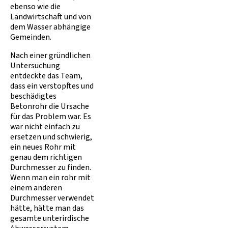
ebenso wie die
Landwirtschaft und von
dem Wasser abhängige
Gemeinden.
Nach einer gründlichen
Untersuchung
entdeckte das Team,
dass ein verstopftes und
beschädigtes
Betonrohr die Ursache
für das Problem war. Es
war nicht einfach zu
ersetzen und schwierig,
ein neues Rohr mit
genau dem richtigen
Durchmesser zu finden.
Wenn man ein rohr mit
einem anderen
Durchmesser verwendet
hätte, hätte man das
gesamte unterirdische