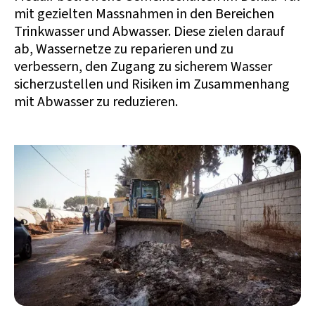
mit gezielten Massnahmen in den Bereichen
Trinkwasser und Abwasser. Diese zielen darauf
ab, Wassernetze zu reparieren und zu
verbessern, den Zugang zu sicherem Wasser
sicherzustellen und Risiken im Zusammenhang
mit Abwasser zu reduzieren.