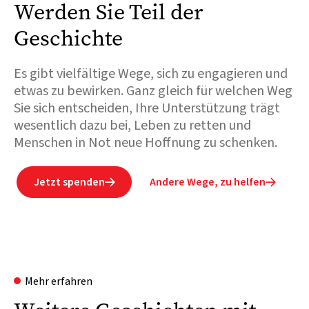
Werden Sie Teil der
Geschichte
Es gibt vielfältige Wege, sich zu engagieren und
etwas zu bewirken. Ganz gleich für welchen Weg
Sie sich entscheiden, Ihre Unterstützung trägt
wesentlich dazu bei, Leben zu retten und
Menschen in Not neue Hoffnung zu schenken.
Jetzt spenden
Andere Wege, zu helfen


Mehr erfahren