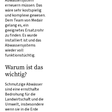
Abwassersystem
erneuern müssen. Das
wäre sehr kostspielig
und komplexe gewesen.
Dem Team von Medair
gelang es, ein
geeignetes Ersatzrohr
zu finden. Es wurde
installiert ist und das
Abwassersystems
wieder voll
funktionstüchtig.
Warum ist das
wichtig?
Schmutzige Abwässer
sind eine ernsthafte
Bedrohung für die
Landwirtschaft und die
Umwelt, insbesondere
wenn sie in die Erde