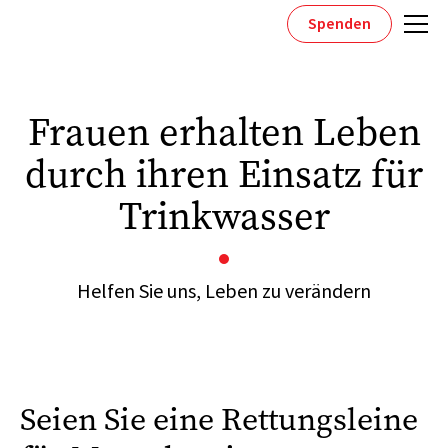
Spenden
Frauen erhalten Leben
durch ihren Einsatz für
Trinkwasser
Helfen Sie uns, Leben zu verändern
Seien Sie eine Rettungsleine