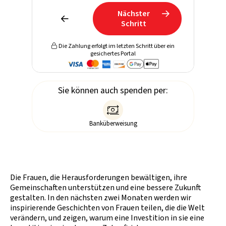
Nächster


Schritt
Die Zahlung erfolgt im letzten Schritt über ein

gesichertes Portal
Sie können auch spenden per:

Banküberweisung
Die Frauen, die Herausforderungen bewältigen, ihre
Gemeinschaften unterstützen und eine bessere Zukunft
gestalten. In den nächsten zwei Monaten werden wir
inspirierende Geschichten von Frauen teilen, die die Welt
verändern, und zeigen, warum eine Investition in sie eine