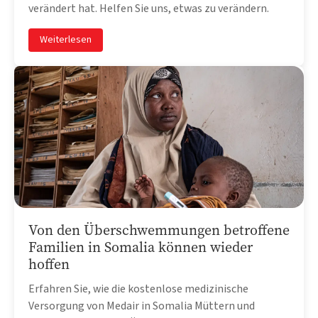
verändert hat. Helfen Sie uns, etwas zu verändern.
Weiterlesen
Von den Überschwemmungen betroffene
Familien in Somalia können wieder
hoffen
Erfahren Sie, wie die kostenlose medizinische
Versorgung von Medair in Somalia Müttern und