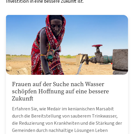
Investition in eine bessere Zukunft ist.
Frauen auf der Suche nach Wasser
schöpfen Hoffnung auf eine bessere
Zukunft
Erfahren Sie, wie Medair im kenianischen Marsabit
durch die Bereitstellung von sauberem Trinkwasser,
die Reduzierung von Krankheiten und die Stärkung der
Gemeinden durch nachhaltige Lösungen Leben