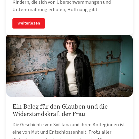
Kindern, die sich von Überschwemmungen und
Unterernährung erholen, Hoffnung gibt.
Weiterlesen
Ein Beleg für den Glauben und die
Widerstandskraft der Frau
Die Geschichte von Svitlana und ihren Kolleginnen ist
eine von Mut und Entschlossenheit. Trotz aller