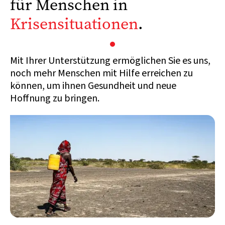
für Menschen in
Krisensituationen
.
Mit Ihrer Unterstützung ermöglichen Sie es uns,
noch mehr Menschen mit Hilfe erreichen zu
können, um ihnen Gesundheit und neue
Hoffnung zu bringen.