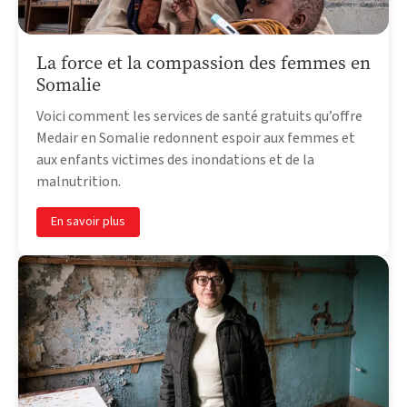
La force et la compassion des femmes en
Somalie
Voici comment les services de santé gratuits qu’offre
Medair en Somalie redonnent espoir aux femmes et
aux enfants victimes des inondations et de la
malnutrition.
En savoir plus