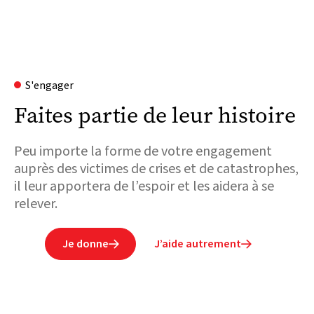
S'engager
Faites partie de leur histoire
Peu importe la forme de votre engagement
auprès des victimes de crises et de catastrophes,
il leur apportera de l’espoir et les aidera à se
relever.
Je donne
J’aide autrement

