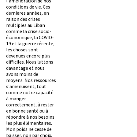
l'amélioration de nos
conditions de vie. Ces
dernières années, en
raison des crises
multiples au Liban
comme la crise socio-
économique, la COVID-
19 et la guerre récente,
les choses sont
devenues encore plus
difficiles. Nous luttons
davantage et nous
avons moins de
moyens. Nos ressources
s'amenuisent, tout
comme notre capacité
à manger
correctement, à rester
en bonne santé ou à
répondre à nos besoins
les plus élémentaires.
Mon poids ne cesse de
baisser, non par choix,