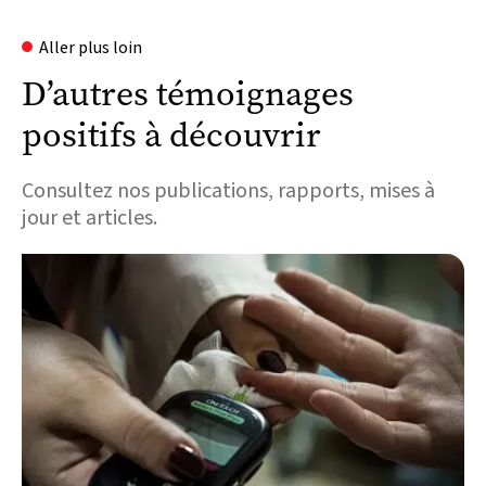
Aller plus loin
D’autres témoignages
positifs à découvrir
Consultez nos publications, rapports, mises à
jour et articles.