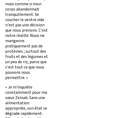
mais comme si mon
corps abandonnait
tranquillement. Se
coucher le ventre vide
n'est pas une décision
que nous prenons. C'est
notre réalité. Nous ne
mangeons
pratiquement pas de
protéines ; surtout des
fruits et des légumes et
un peu de riz, parce que
c'est tout ce que nous
pouvons nous
permettre. »
« Je m'inquiète
constamment pour ma
sœur Zeinab. Sans une
alimentation
appropriée, son état se
dégrade rapidement.