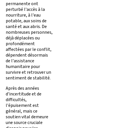
permanente ont
perturbé l'accès à la
nourriture, à l'eau
potable, aux soins de
santé et aux abris. De
nombreuses personnes,
déjà déplacées ou
profondément
affectées par le conflit,
dépendent désormais
de l'assistance
humanitaire pour
survivre et retrouver un
sentiment de stabilité.
Après des années
d'incertitude et de
difficultés,
l'épuisement est
général, mais ce
soutien vital demeure
une source cruciale