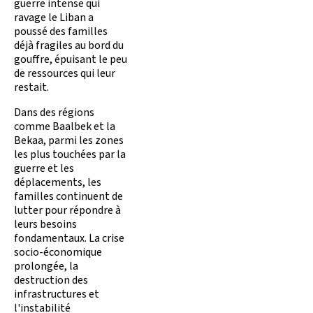
guerre intense qui
ravage le Liban a
poussé des familles
déjà fragiles au bord du
gouffre, épuisant le peu
de ressources qui leur
restait.
Dans des régions
comme Baalbek et la
Bekaa, parmi les zones
les plus touchées par la
guerre et les
déplacements, les
familles continuent de
lutter pour répondre à
leurs besoins
fondamentaux. La crise
socio-économique
prolongée, la
destruction des
infrastructures et
l'instabilité