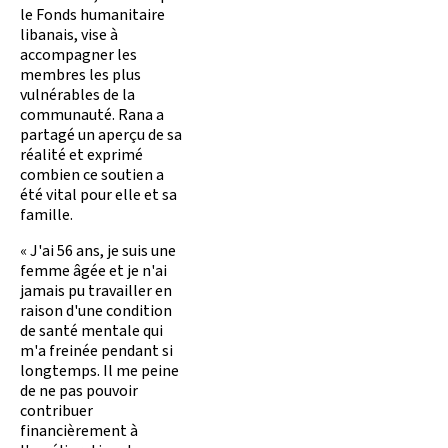
le Fonds humanitaire
libanais, vise à
accompagner les
membres les plus
vulnérables de la
communauté. Rana a
partagé un aperçu de sa
réalité et exprimé
combien ce soutien a
été vital pour elle et sa
famille.
« J'ai 56 ans, je suis une
femme âgée et je n'ai
jamais pu travailler en
raison d'une condition
de santé mentale qui
m'a freinée pendant si
longtemps. Il me peine
de ne pas pouvoir
contribuer
financièrement à