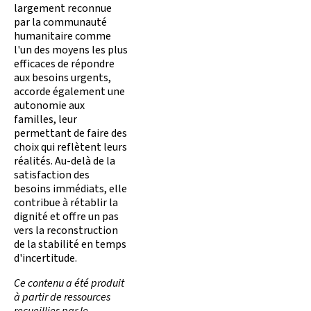
largement reconnue
par la communauté
humanitaire comme
l'un des moyens les plus
efficaces de répondre
aux besoins urgents,
accorde également une
autonomie aux
familles, leur
permettant de faire des
choix qui reflètent leurs
réalités. Au-delà de la
satisfaction des
besoins immédiats, elle
contribue à rétablir la
dignité et offre un pas
vers la reconstruction
de la stabilité en temps
d'incertitude.
Ce contenu a été produit
à partir de ressources
recueillies par le