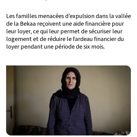
Les familles menacées d'expulsion dans la vallée
de la Bekaa reçoivent une aide financière pour
leur loyer, ce qui leur permet de sécuriser leur
logement et de réduire le fardeau financier du
loyer pendant une période de six mois.