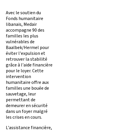
Avec le soutien du
Fonds humanitaire
libanais, Medair
accompagne 90 des
familles les plus
vulnérables de
Baalbek/Hermel pour
éviter l'expulsion et
retrouver la stabilité
grâce à l'aide financière
pour le loyer. Cette
intervention
humanitaire offre aux
familles une bouée de
sauvetage, leur
permettant de
demeurer en sécurité
dans un foyer malgré
les crises en cours.
L'assistance financière,