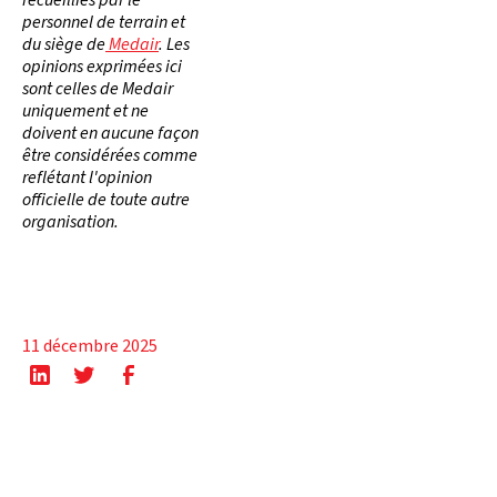
personnel de terrain et
du siège de
Medair
. Les
opinions exprimées ici
sont celles de Medair
uniquement et ne
doivent en aucune façon
être considérées comme
reflétant l'opinion
officielle de toute autre
organisation.
11 décembre 2025