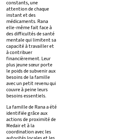
constants, une
attention de chaque
instant et des
médicaments. Rana
elle-même fait face à
des difficultés de santé
mentale qui limitent sa
capacité à travailler et
à contribuer
financièrement. Leur
plus jeune sœur porte
le poids de subvenir aux
besoins de la famille
avec un petit revenu qui
couvre à peine leurs
besoins essentiels.
La famille de Rana a été
identifiée grâce aux
actions de proximité de
Medair et à la
coordination avec les
autorités locales et les