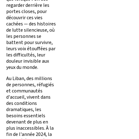
regarder derrière les
portes closes, pour
découvrir ces vies
cachées — des histoires
de lutte silencieuse, où
les personnes se
battent pour survivre,
leurs voix étouffées par
les difficultés, leur
douleur invisible aux
yeux du monde.
Au Liban, des millions
de personnes, réfugiés
et communautés
d'accueil, vivent dans
des conditions
dramatiques, les
besoins essentiels
devenant de plus en
plus inaccessibles. À la
fin de l'année 2024, la