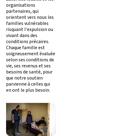
organisations
partenaires, qui
orientent vers nous les
familles vulnérables
risquant l'expulsion ou
vivant dans des
conditions précaires.
Chaque famille est
soigneusement évaluée
selon ses conditions de
vie, ses revenus et ses
besoins de santé, pour
que notre soutien
parvienne à celles qui
en ont le plus besoin.