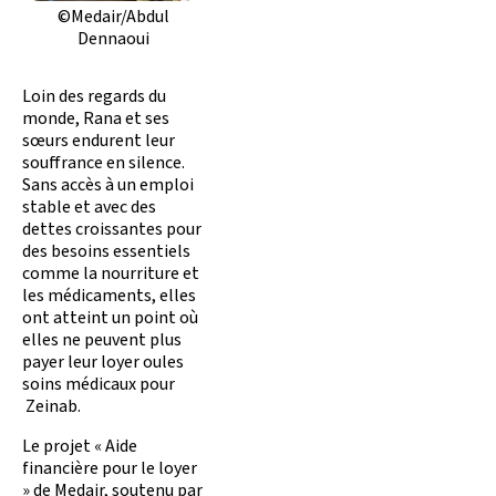
©Medair/Abdul
Dennaoui
Loin des regards du
monde, Rana et ses
sœurs endurent leur
souffrance en silence.
Sans accès à un emploi
stable et avec des
dettes croissantes pour
des besoins essentiels
comme la nourriture et
les médicaments, elles
ont atteint un point où
elles ne peuvent plus
payer leur loyer oules
soins médicaux pour
Zeinab.
Le projet « Aide
financière pour le loyer
» de Medair, soutenu par