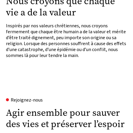
Nous croyons que chaque
vie a de la valeur
Inspirés par nos valeurs chrétiennes, nous croyons
fermement que chaque être humain a de la valeur et mérite
d’être traité dignement, peu importe son origine ou sa
religion. Lorsque des personnes souffrent à cause des effets
d’une catastrophe, d’une épidémie ou d’un conflit, nous
sommes là pour leur tendre la main.
Rejoignez-nous
Agir ensemble pour sauver
des vies et préserver l’espoir