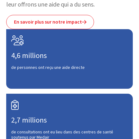
leur offrons une aide qui a du sens.
En savoir plus sur notre impact


4,6 millions
de personnes ont reçu une aide directe

2,7 millions
de consultations ont eu lieu dans des centres de santé
soutenus par Medair