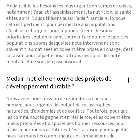
Medair cible les besoins les plus urgents en temps de crises,
notamment l’eau et l’assainissement, la nutrition, la santé
et les abris. Nous utilisons aussi l’aide financière, lorsque
cela est pertinent, pour permettre aux populations
d’utiliser cet argent pour répondre à leurs besoins
prioritaires tout en faisant tourner l’économie locale. Les
populations auprès desquelles nous intervenons sont
souvent traumatisées et doivent être prises en charge, c’est
la raison pour laquelle nous offrons des soins de santé
mentale et de soutien psychosocial.
Medair met-elle en œuvre des projets de
développement durable ?
Nous avons pour mission de répondre aux besoins
humanitaires urgents découlant de catastrophes
naturelles, d’épidémies et de conflits. Toutefois, pour que
les communautés gagnent en résilience, elles doivent être
mieux préparées et disposer des bonnes ressources pour
résister aux menaces futures. C’est la raison pour laquelle
nous formons les communautés et embauchons du