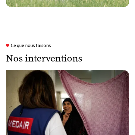
Ce que nous faisons
Nos interventions