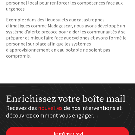
personnel local pour renforcer les compétences face aux
urgences.
Exemple : dans des lieux sujets aux catastrophes
climatiques comme Madagascar, nous avons développé un
système d’alerte précoce pour aider les communautés à se
préparer et mieux faire face aux cyclones et avons formé le
personnel sur place afin que les systèmes
d’approvisionnement en eau potable ne soient pas
compromis.
Enrichissez votre boîte mail
Recevez des
nouvelles
de nos interventions et
découvrez comment vous engager.
Je m'inscris
