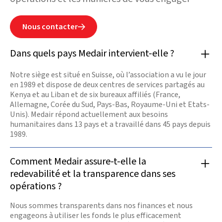
Nous contacter

Dans quels pays Medair intervient-elle ?
Notre siège est situé en Suisse, où l’association a vu le jour
en 1989 et dispose de deux centres de services partagés au
Kenya et au Liban et de six bureaux affiliés (France,
Allemagne, Corée du Sud, Pays-Bas, Royaume-Uni et Etats-
Unis). Medair répond actuellement aux besoins
humanitaires dans 13 pays et a travaillé dans 45 pays depuis
1989.
Comment Medair assure-t-elle la
redevabilité et la transparence dans ses
opérations ?
Nous sommes transparents dans nos finances et nous
engageons à utiliser les fonds le plus efficacement