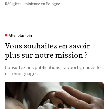
Réfugiée ukrainienne en Pologne
En

savoir
plus
Aller plus loin
Vous souhaitez en savoir
plus sur notre mission ?
Consultez nos publications, rapports, nouvelles
et témoignages.