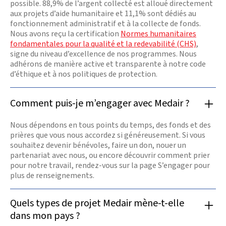
possible. 88,9% de l’argent collecté est alloué directement
aux projets d’aide humanitaire et 11,1% sont dédiés au
fonctionnement administratif et à la collecte de fonds.
Nous avons reçu la certification
Normes humanitaires
fondamentales pour la qualité et la redevabilité (CHS)
,
signe du niveau d’excellence de nos programmes. Nous
adhérons de manière active et transparente à notre code
d’éthique et à nos politiques de protection.
Comment puis-je m’engager avec Medair ?
Nous dépendons en tous points du temps, des fonds et des
prières que vous nous accordez si généreusement. Si vous
souhaitez devenir bénévoles, faire un don, nouer un
partenariat avec nous, ou encore découvrir comment prier
pour notre travail, rendez-vous sur la page S’engager pour
plus de renseignements.
Quels types de projet Medair mène-t-elle
dans mon pays ?