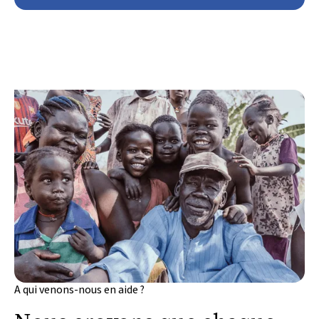
A qui venons-nous en aide ?