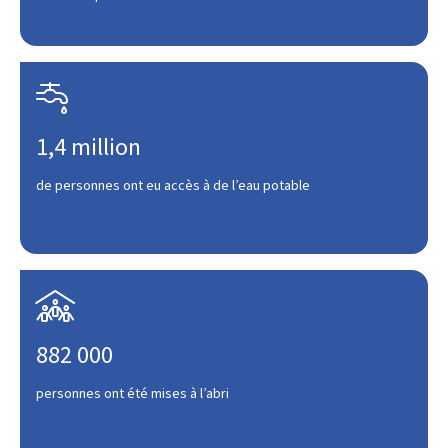

1,4 million
de personnes ont eu accès à de l’eau potable

882 000
personnes ont été mises à l’abri