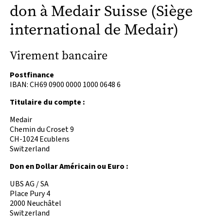
don à Medair Suisse (Siège
international de Medair)
Virement bancaire
Postfinance
IBAN: CH69 0900 0000 1000 0648 6
Titulaire du compte :
Medair
Chemin du Croset 9
CH-1024 Ecublens
Switzerland
Don en Dollar Américain ou Euro :
UBS AG / SA
Place Pury 4
2000 Neuchâtel
Switzerland