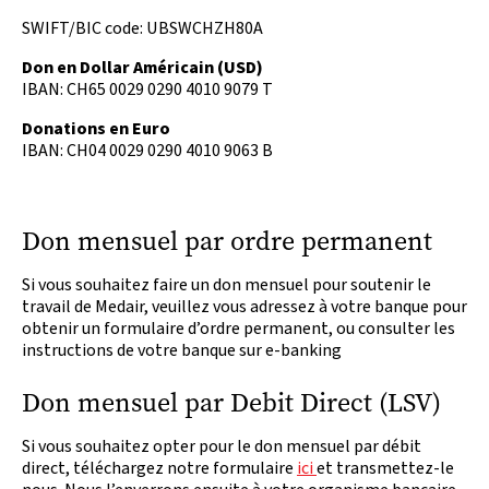
SWIFT/BIC code: UBSWCHZH80A
Don en Dollar Américain (USD)
IBAN: CH65 0029 0290 4010 9079 T
Donations en Euro
IBAN: CH04 0029 0290 4010 9063 B
Don mensuel par ordre permanent
Si vous souhaitez faire un don mensuel pour soutenir le
travail de Medair, veuillez vous adressez à votre banque pour
obtenir un formulaire d’ordre permanent, ou consulter les
instructions de votre banque sur e-banking
Don mensuel par Debit Direct (LSV)
Si vous souhaitez opter pour le don mensuel par débit
direct, téléchargez notre formulaire
ici
et transmettez-le