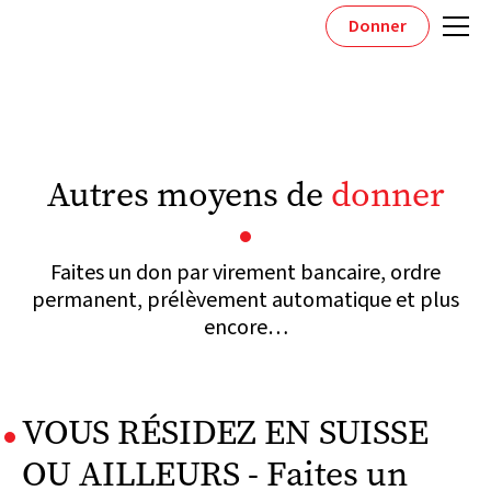
Donner
Autres moyens de
donner
Faites un don par virement bancaire, ordre
permanent, prélèvement automatique et plus
encore…
VOUS RÉSIDEZ EN SUISSE
OU AILLEURS - Faites un