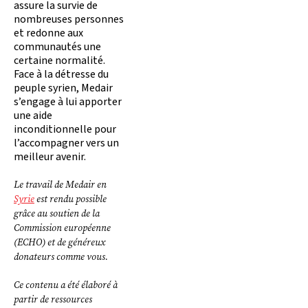
assure la survie de
nombreuses personnes
et redonne aux
communautés une
certaine normalité.
Face à la détresse du
peuple syrien, Medair
s’engage à lui apporter
une aide
inconditionnelle pour
l’accompagner vers un
meilleur avenir.
Le travail de Medair en
Syrie
est rendu possible
grâce au soutien de la
Commission européenne
(ECHO) et de généreux
donateurs comme vous.
Ce contenu a été élaboré à
partir de ressources