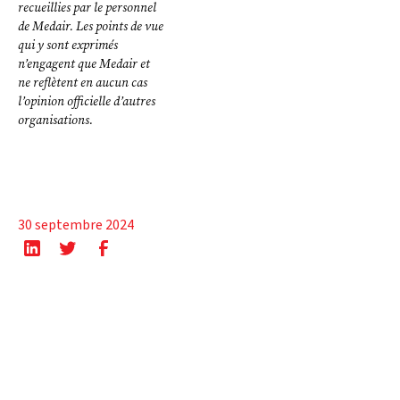
recueillies par le personnel
de Medair. Les points de vue
qui y sont exprimés
n’engagent que Medair et
ne reflètent en aucun cas
l’opinion officielle d’autres
organisations.
30 septembre 2024