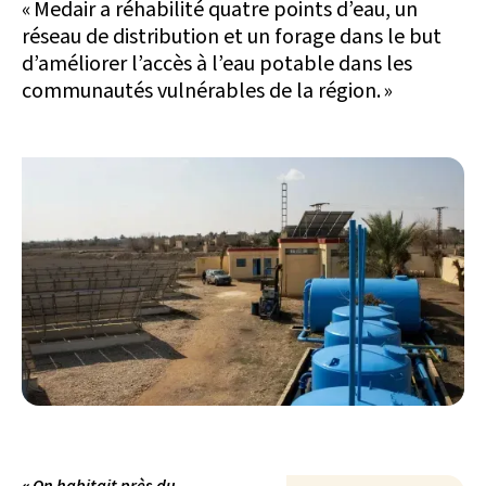
« Medair a réhabilité quatre points d’eau, un
réseau de distribution et un forage dans le but
d’améliorer l’accès à l’eau potable dans les
communautés vulnérables de la région. »