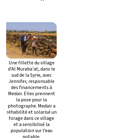
Une fillette du village
d’Al Muraba'at, dans le
sud de la Syrie, avec
Jennifer, responsable
des financements à
Medair. Elles prennent
la pose pour la
photographe. Medair a
réhabilité et solarisé un
forage dans ce village
et a sensibilisé la
population sur l’eau
potable.