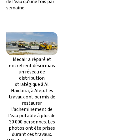
de l’eau qu’une fois par
semaine.
Medair a réparé et
entretient désormais
un réseau de
distribution
stratégique à Al
Haidaria, à Alep. Les
travaux ont permis de
restaurer
l’acheminement de
l’eau potable à plus de
30 000 personnes. Les
photos ont été prises
durant ces travaux.