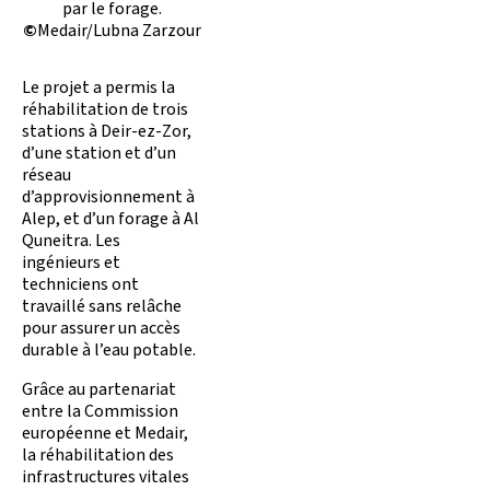
par le forage.
©
Medair/Lubna Zarzour
Le projet a permis la
réhabilitation de trois
stations à Deir-ez-Zor,
d’une station et d’un
réseau
d’approvisionnement à
Alep, et d’un forage à Al
Quneitra. Les
ingénieurs et
techniciens ont
travaillé sans relâche
pour assurer un accès
durable à l’eau potable.
Grâce au partenariat
entre la Commission
européenne et Medair,
la réhabilitation des
infrastructures vitales