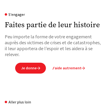
S'engager
Faites partie de leur histoire
Peu importe la forme de votre engagement
auprès des victimes de crises et de catastrophes,
il leur apportera de l’espoir et les aidera à se
relever.
Je donne
J’aide autrement


Aller plus loin