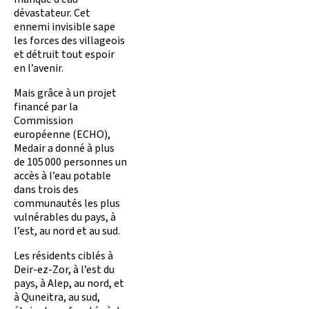
dévastateur. Cet
ennemi invisible sape
les forces des villageois
et détruit tout espoir
en l’avenir.
Mais grâce à un projet
financé par la
Commission
européenne (ECHO),
Medair a donné à plus
de 105 000 personnes un
accès à l’eau potable
dans trois des
communautés les plus
vulnérables du pays, à
l’est, au nord et au sud.
Les résidents ciblés à
Deir-ez-Zor, à l’est du
pays, à Alep, au nord, et
à Quneitra, au sud,