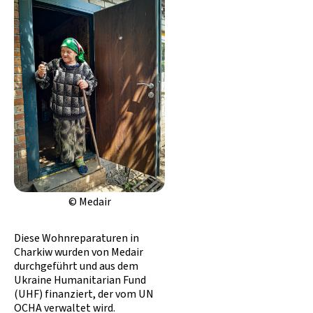
© Medair
Diese Wohnreparaturen in
Charkiw wurden von Medair
durchgeführt und aus dem
Ukraine Humanitarian Fund
(UHF) finanziert, der vom UN
OCHA verwaltet wird.