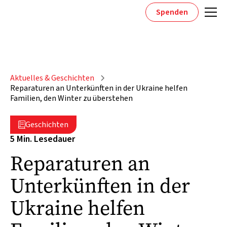
Spenden
Aktuelles & Geschichten
Reparaturen an Unterkünften in der Ukraine helfen
Familien, den Winter zu überstehen
Geschichten

5 Min. Lesedauer
Reparaturen an
Unterkünften in der
Ukraine helfen