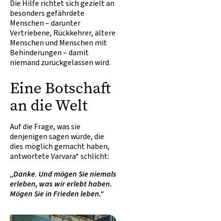
Die Hilfe richtet sich gezielt an
besonders gefährdete
Menschen – darunter
Vertriebene, Rückkehrer, ältere
Menschen und Menschen mit
Behinderungen – damit
niemand zurückgelassen wird.
Eine Botschaft
an die Welt
Auf die Frage, was sie
denjenigen sagen würde, die
dies möglich gemacht haben,
antwortete Varvara* schlicht:
„Danke. Und mögen Sie niemals
erleben, was wir erlebt haben.
Mögen Sie in Frieden leben.“