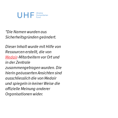
*Die Namen wurden aus
Sicherheitsgründen geändert.
Dieser Inhalt wurde mit Hilfe von
Ressourcen erstellt, die von
Medair
-Mitarbeitern vor Ort und
in der Zentrale
zusammengetragen wurden. Die
hierin geäusserten Ansichten sind
ausschliesslich die von Medair
und spiegeln in keiner Weise die
offizielle Meinung anderer
Organisationen wider.