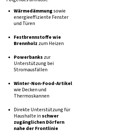
Wärmedämmung
sowie
energieeffiziente Fenster
und Türen
Festbrennstoffe wie
Brennholz
zum Heizen
Powerbanks
zur
Unterstützung bei
Stromausfällen
Winter-Non-Food-Artikel
wie Decken und
Thermoskannen
Direkte Unterstützung für
Haushalte in
schwer
zugänglichen Dörfern
nahe der Frontlinie