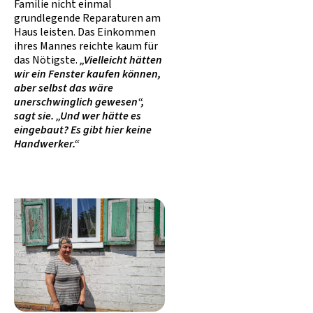
Familie nicht einmal
grundlegende Reparaturen am
Haus leisten. Das Einkommen
ihres Mannes reichte kaum für
das Nötigste.
„Vielleicht hätten
wir ein Fenster kaufen können,
aber selbst das wäre
unerschwinglich gewesen“,
sagt sie. „Und wer hätte es
eingebaut? Es gibt hier keine
Handwerker.“