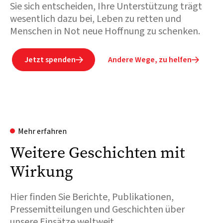
Sie sich entscheiden, Ihre Unterstützung trägt
wesentlich dazu bei, Leben zu retten und
Menschen in Not neue Hoffnung zu schenken.
Jetzt spenden
Andere Wege, zu helfen


Mehr erfahren
Weitere Geschichten mit
Wirkung
Hier finden Sie Berichte, Publikationen,
Pressemitteilungen und Geschichten über
unsere Einsätze weltweit.