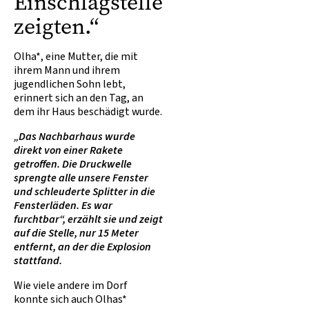
Einschlagstelle
zeigten.“
Olha*, eine Mutter, die mit
ihrem Mann und ihrem
jugendlichen Sohn lebt,
erinnert sich an den Tag, an
dem ihr Haus beschädigt wurde.
„Das Nachbarhaus wurde
direkt von einer Rakete
getroffen. Die Druckwelle
sprengte alle unsere Fenster
und schleuderte Splitter in die
Fensterläden. Es war
furchtbar“, erzählt sie und zeigt
auf die Stelle, nur 15 Meter
entfernt, an der die Explosion
stattfand.
Wie viele andere im Dorf
konnte sich auch Olhas*