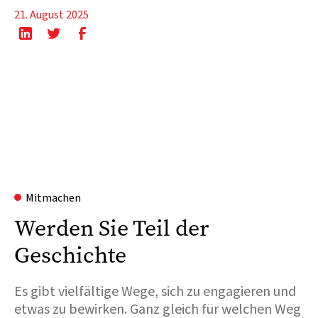
21. August 2025
Mitmachen
Werden Sie Teil der
Geschichte
Es gibt vielfältige Wege, sich zu engagieren und
etwas zu bewirken. Ganz gleich für welchen Weg