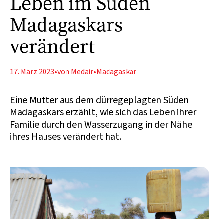
Leben im Süden
Madagaskars
verändert
17. März 2023
•
von Medair
•
Madagaskar
Eine Mutter aus dem dürregeplagten Süden
Madagaskars erzählt, wie sich das Leben ihrer
Familie durch den Wasserzugang in der Nähe
ihres Hauses verändert hat.