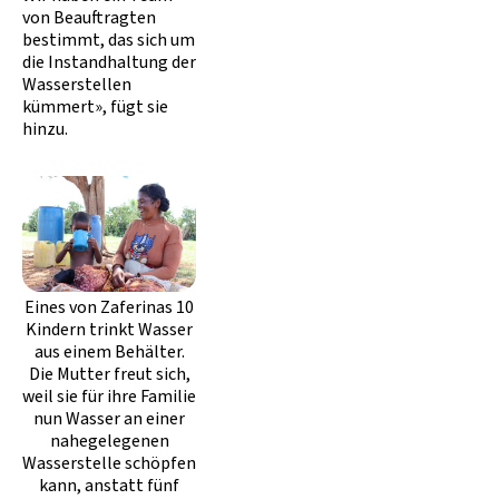
von Beauftragten
bestimmt, das sich um
die Instandhaltung der
Wasserstellen
kümmert», fügt sie
hinzu.
Eines von Zaferinas 10
Kindern trinkt Wasser
aus einem Behälter.
Die Mutter freut sich,
weil sie für ihre Familie
nun Wasser an einer
nahegelegenen
Wasserstelle schöpfen
kann, anstatt fünf