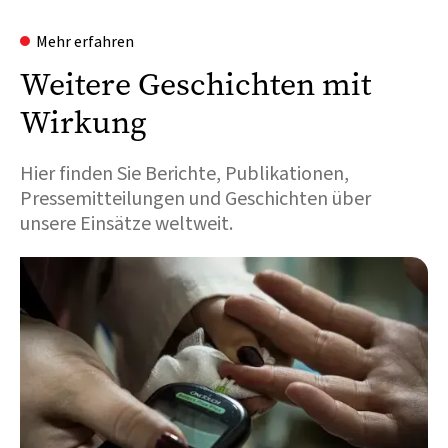
Mehr erfahren
Weitere Geschichten mit
Wirkung
Hier finden Sie Berichte, Publikationen,
Pressemitteilungen und Geschichten über
unsere Einsätze weltweit.