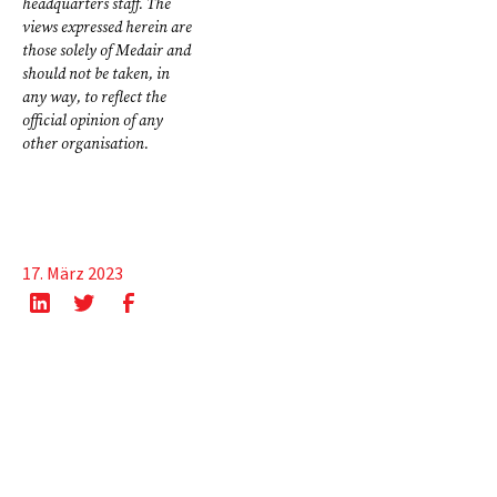
headquarters staff. The
views expressed herein are
those solely of Medair and
should not be taken, in
any way, to reflect the
official opinion of any
other organisation.
17. März 2023