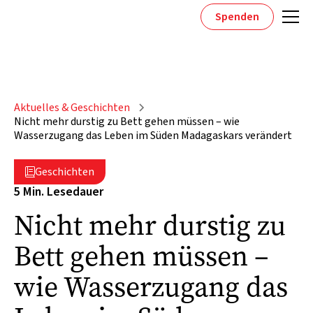
Spenden
Aktuelles & Geschichten
Nicht mehr durstig zu Bett gehen müssen – wie
Wasserzugang das Leben im Süden Madagaskars verändert
Geschichten

5 Min. Lesedauer
Nicht mehr durstig zu
Bett gehen müssen –
wie Wasserzugang das