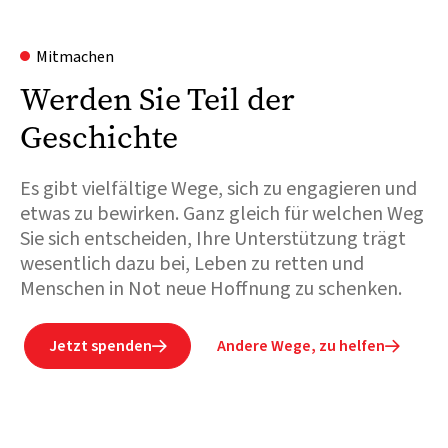
Mitmachen
Werden Sie Teil der
Geschichte
Es gibt vielfältige Wege, sich zu engagieren und
etwas zu bewirken. Ganz gleich für welchen Weg
Sie sich entscheiden, Ihre Unterstützung trägt
wesentlich dazu bei, Leben zu retten und
Menschen in Not neue Hoffnung zu schenken.
Jetzt spenden
Andere Wege, zu helfen

