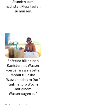
Stunden zum
nächsten Fluss laufen
zu müssen.
Zaferina füllt einen
Kanister mit Wasser
von der Wasserstelle.
Medair füllt das
Wasser in ihrem Dorf
fünfmal pro Woche
mit einem
Wasserwagen auf.