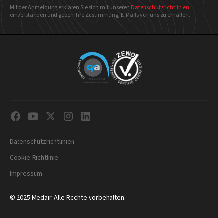
Mit der Anmeldung erklären Sie sich mit unseren
Datenschutzrichtlinien
einverstanden und geben Ihre Zustimmung, E-Mails von uns zu erhalten.
Datenschutzrichtlinien
Cookie-Richtlinie
Impressum
© 2025 Medair. Alle Rechte vorbehalten.