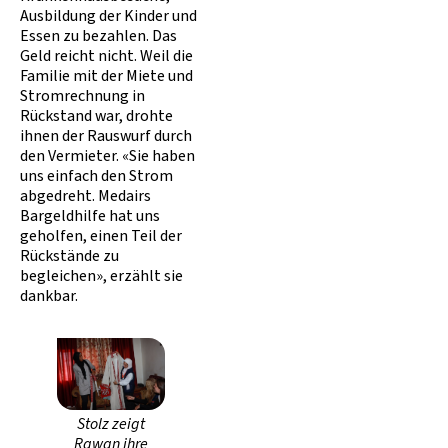
Ausbildung der Kinder und
Essen zu bezahlen. Das
Geld reicht nicht. Weil die
Familie mit der Miete und
Stromrechnung in
Rückstand war, drohte
ihnen der Rauswurf durch
den Vermieter. «Sie haben
uns einfach den Strom
abgedreht. Medairs
Bargeldhilfe hat uns
geholfen, einen Teil der
Rückstände zu
begleichen», erzählt sie
dankbar.
Stolz zeigt
Rawan ihre