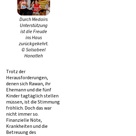
Durch Medairs
Unterstützung
ist die Freude
ins Haus
zurückgekehrt.
© Salsabeel
Hanatleh
Trotz der
Herausforderungen,
denen sich Rawan, ihr
Ehemann und die fünf
Kinder tagtäglich stellen
müssen, ist die Stimmung
fröhlich. Doch das war
nicht immer so.
Finanzielle Nöte,
Krankheiten und die
Betreuung des