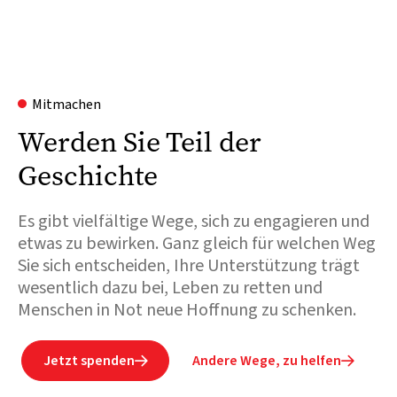
Mitmachen
Werden Sie Teil der
Geschichte
Es gibt vielfältige Wege, sich zu engagieren und
etwas zu bewirken. Ganz gleich für welchen Weg
Sie sich entscheiden, Ihre Unterstützung trägt
wesentlich dazu bei, Leben zu retten und
Menschen in Not neue Hoffnung zu schenken.
Jetzt spenden
Andere Wege, zu helfen

