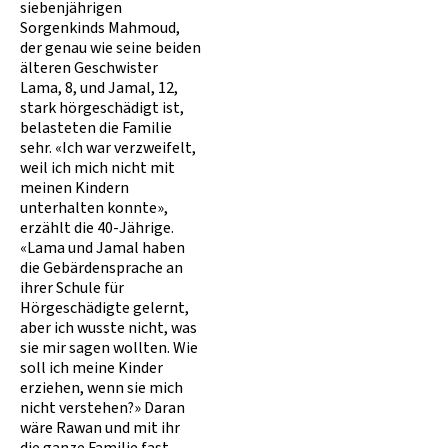
siebenjährigen
Sorgenkinds Mahmoud,
der genau wie seine beiden
älteren Geschwister
Lama, 8, und Jamal, 12,
stark hörgeschädigt ist,
belasteten die Familie
sehr. «Ich war verzweifelt,
weil ich mich nicht mit
meinen Kindern
unterhalten konnte»,
erzählt die 40-Jährige.
«Lama und Jamal haben
die Gebärdensprache an
ihrer Schule für
Hörgeschädigte gelernt,
aber ich wusste nicht, was
sie mir sagen wollten. Wie
soll ich meine Kinder
erziehen, wenn sie mich
nicht verstehen?» Daran
wäre Rawan und mit ihr