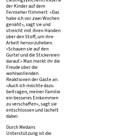
Lieblingszeichentrickserie
der Kinder auf dem
Fernseher flimmert. «Das
habe ich vor zwei Wochen
genäht», sagt sie und
streicht mit ihren Händen
über den Stoff, um ihre
Arbeit hervorzuheben.
«Schauen sie auf den
Gürtel und die Stickereien
darauf.» Man merkt ihr die
Freude über die
wohlwollenden
Reaktionen der Gäste an.
«Auch ich möchte dazu
beitragen, meiner Familie
ein besseres Einkommen
zu verschaffen», sagt sie
entschlossen und lächelt
dabei.
Durch Medairs
Unterstützung ist die