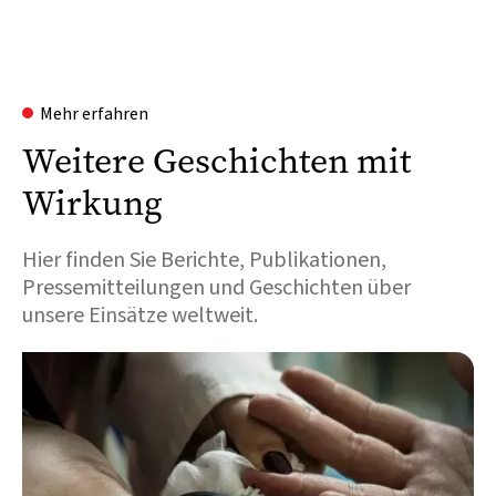
Mehr erfahren
Weitere Geschichten mit
Wirkung
Hier finden Sie Berichte, Publikationen,
Pressemitteilungen und Geschichten über
unsere Einsätze weltweit.