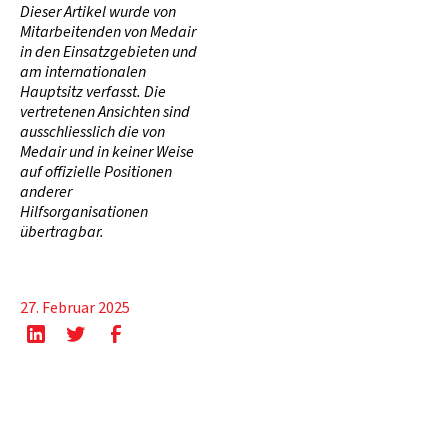
Dieser Artikel wurde von
Mitarbeitenden von Medair
in den Einsatzgebieten und
am internationalen
Hauptsitz verfasst. Die
vertretenen Ansichten sind
ausschliesslich die von
Medair und in keiner Weise
auf offizielle Positionen
anderer
Hilfsorganisationen
übertragbar.
27. Februar 2025