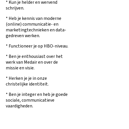
* Kun je helder en wervend
schrijven.
* Heb je kennis van moderne
(online) communicatie- en
marketingtechnieken en data-
gedreven werken.
* Functioneer je op HBO-niveau.
* Ben je enthousiast over het
werk van Medair en over de
missie en visie.
* Herken je je in onze
christelijke identiteit.
* Ben je integer en heb je goede
sociale, communicatieve
vaardigheden.