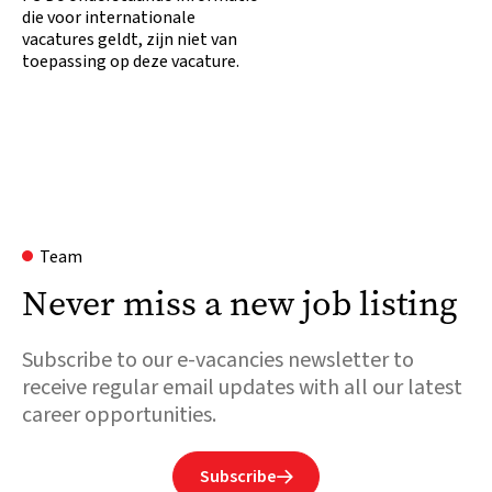
die voor internationale
vacatures geldt, zijn niet van
toepassing op deze vacature.
Team
Never miss a new job listing
Subscribe to our e-vacancies newsletter to
receive regular email updates with all our latest
career opportunities.
Subscribe
