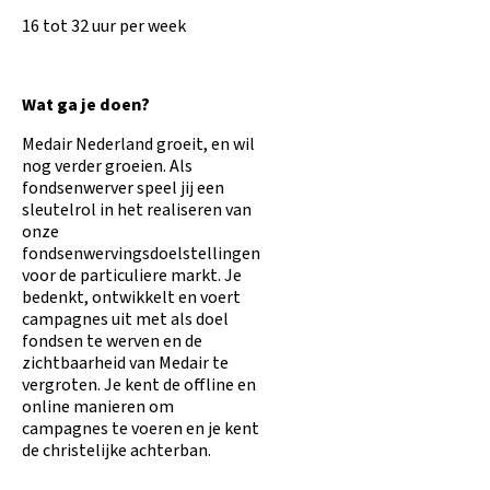
16 tot 32 uur per week
Wat ga je doen?
Medair Nederland groeit, en wil
nog verder groeien. Als
fondsenwerver speel jij een
sleutelrol in het realiseren van
onze
fondsenwervingsdoelstellingen
voor de particuliere markt. Je
bedenkt, ontwikkelt en voert
campagnes uit met als doel
fondsen te werven en de
zichtbaarheid van Medair te
vergroten. Je kent de offline en
online manieren om
campagnes te voeren en je kent
de christelijke achterban.