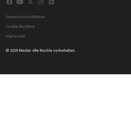
Datenschutzrichtlinien
Cookie-Richtlinie
Impressum
© 2025 Medair. Alle Rechte vorbehalten.