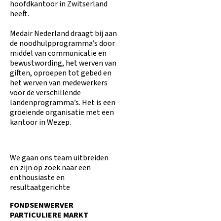
hoofdkantoor in Zwitserland
heeft.
Medair Nederland draagt bij aan
de noodhulpprogramma’s door
middel van communicatie en
bewustwording, het werven van
giften, oproepen tot gebed en
het werven van medewerkers
voor de verschillende
landenprogramma’s. Het is een
groeiende organisatie met een
kantoor in Wezep.
We gaan ons team uitbreiden
en zijn op zoek naar een
enthousiaste en
resultaatgerichte
FONDSENWERVER
PARTICULIERE MARKT