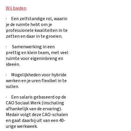
Wij bieden
· Een zelfstandige rol, waarin
je de ruimte hebt om je
professionele kwaliteiten in te
zetten en daar in te groeien.
· Samenwerking in een
prettig en klein team, met veel
ruimte voor eigeninbreng en
ideeën.
· Mogelijkheden voor hybride
werken en je uren flexibel in te
vullen.
· Een salaris gebaseerd op de
CAO Sociaal Werk (inschaling
afhankelijk van de ervaring).
Medair volgt deze CAO-schalen
en gaat daarbij uit van een 40-
urige werkweek.