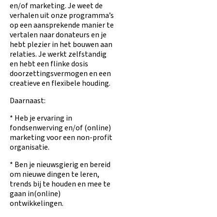
en/of marketing. Je weet de
verhalen uit onze programma’s
op een aansprekende manier te
vertalen naar donateurs en je
hebt plezier in het bouwen aan
relaties. Je werkt zelfstandig
en hebt een flinke dosis
doorzettingsvermogen en een
creatieve en flexibele houding.
Daarnaast:
* Heb je ervaring in
fondsenwerving en/of (online)
marketing voor een non-profit
organisatie.
* Ben je nieuwsgierig en bereid
om nieuwe dingen te leren,
trends bij te houden en mee te
gaan in(online)
ontwikkelingen.