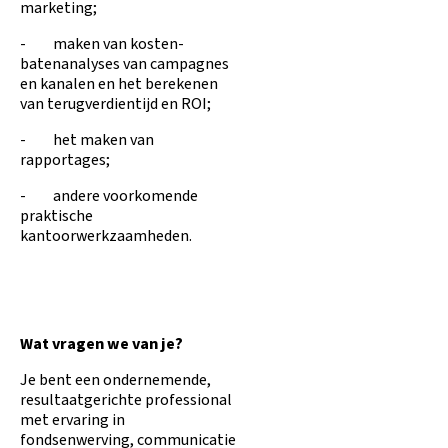
marketing;
- maken van kosten-
batenanalyses van campagnes
en kanalen en het berekenen
van terugverdientijd en ROI;
- het maken van
rapportages;
- andere voorkomende
praktische
kantoorwerkzaamheden.
Wat vragen we van je?
Je bent een ondernemende,
resultaatgerichte professional
met ervaring in
fondsenwerving, communicatie