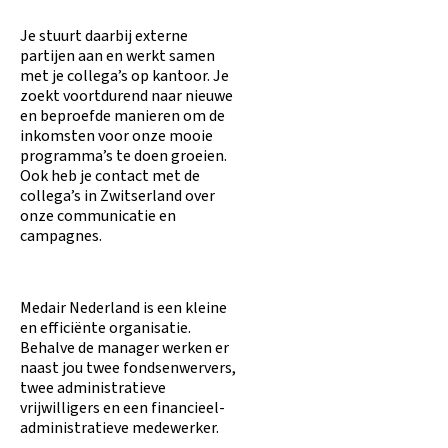
Je stuurt daarbij externe
partijen aan en werkt samen
met je collega’s op kantoor. Je
zoekt voortdurend naar nieuwe
en beproefde manieren om de
inkomsten voor onze mooie
programma’s te doen groeien.
Ook heb je contact met de
collega’s in Zwitserland over
onze communicatie en
campagnes.
Medair Nederland is een kleine
en efficiënte organisatie.
Behalve de manager werken er
naast jou twee fondsenwervers,
twee administratieve
vrijwilligers en een financieel-
administratieve medewerker.