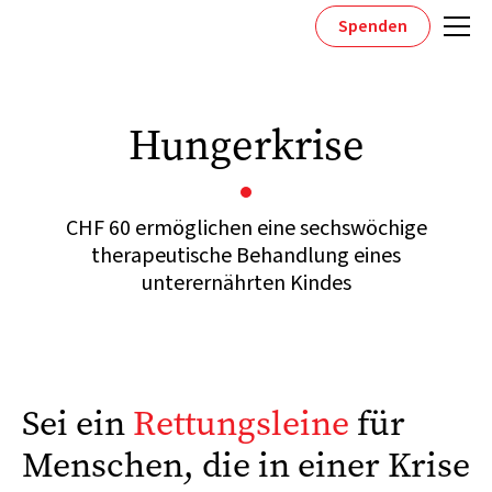
Spenden
Hungerkrise
CHF 60 ermöglichen eine sechswöchige
therapeutische Behandlung eines
unterernährten Kindes
Sei ein
Rettungsleine
für
Menschen, die in einer Krise