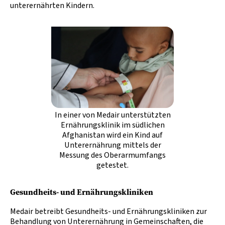
unterernährten Kindern.
In einer von Medair unterstützten
Ernährungsklinik im südlichen
Afghanistan wird ein Kind auf
Unterernährung mittels der
Messung des Oberarmumfangs
getestet.
Gesundheits- und Ernährungskliniken
Medair betreibt Gesundheits- und Ernährungskliniken zur
Behandlung von Unterernährung in Gemeinschaften, die