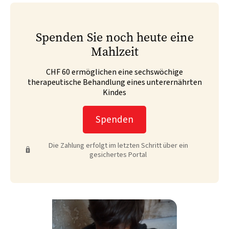
Spenden Sie noch heute eine
Mahlzeit
CHF 60 ermöglichen eine sechswöchige
therapeutische Behandlung eines unterernährten
Kindes
Spenden
Die Zahlung erfolgt im letzten Schritt über ein
gesichertes Portal