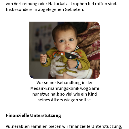
von Vertreibung oder Naturkatastrophen betroffen sind.
Insbesondere in abgelegenen Gebieten.
Vor seiner Behandlung in der
Medair-Ernährungsklinik wog Sami
nur etwa halb so viel wie ein Kind
seines Alters wiegen sollte.
Finanzielle Unterstützung
Vulnerablen Familien bieten wir finanzielle Unterstützung,