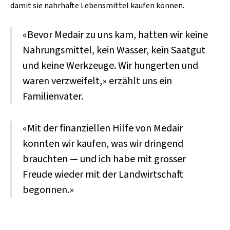
damit sie nahrhafte Lebensmittel kaufen können.
«Bevor Medair zu uns kam, hatten wir keine
Nahrungsmittel, kein Wasser, kein Saatgut
und keine Werkzeuge. Wir hungerten und
waren verzweifelt,» erzählt uns ein
Familienvater.
«Mit der finanziellen Hilfe von Medair
konnten wir kaufen, was wir dringend
brauchten — und ich habe mit grosser
Freude wieder mit der Landwirtschaft
begonnen.»