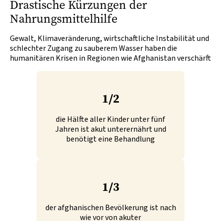
Drastische Kürzungen der
Nahrungsmittelhilfe
Gewalt, Klimaveränderung, wirtschaftliche Instabilität und
schlechter Zugang zu sauberem Wasser haben die
humanitären Krisen in Regionen wie Afghanistan verschärft
1/2
die Hälfte aller Kinder unter fünf
Jahren ist akut unterernährt und
benötigt eine Behandlung
1/3
der afghanischen Bevölkerung ist nach
wie vor von akuter