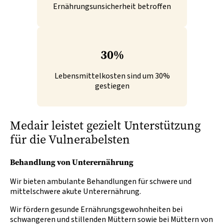
Ernährungsunsicherheit betroffen
30%
Lebensmittelkosten sind um 30%
gestiegen
Medair leistet gezielt Unterstützung
für die Vulnerabelsten
Behandlung von Unterernährung
Wir bieten ambulante Behandlungen für schwere und
mittelschwere akute Unterernährung.
Wir fördern gesunde Ernährungsgewohnheiten bei
schwangeren und stillenden Müttern sowie bei Müttern von