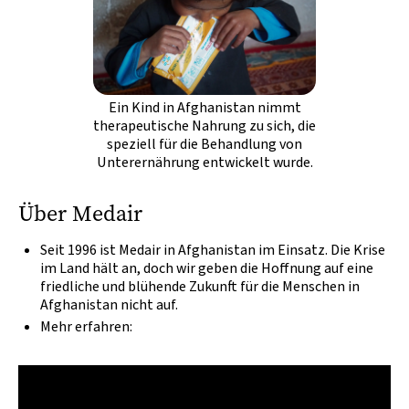
Ein Kind in Afghanistan nimmt
therapeutische Nahrung zu sich, die
speziell für die Behandlung von
Unterernährung entwickelt wurde.
Über Medair
Seit 1996 ist Medair in Afghanistan im Einsatz. Die Krise
im Land hält an, doch wir geben die Hoffnung auf eine
friedliche und blühende Zukunft für die Menschen in
Afghanistan nicht auf.
Mehr erfahren: