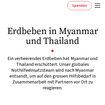
Spenden
Erdbeben in Myanmar
und Thailand
Ein verheerendes Erdbeben hat Myanmar und
Thailand erschüttert. Unser globales
Nothilfeeinsatzsteam wird nach Myanmar
entsandt, um auf den grossen Hilfsbedarf in
Zusammenarbeit mit Partnern vor Ort zu
reagieren.