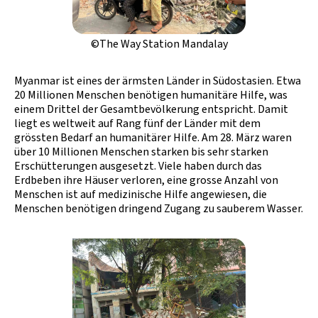
©The Way Station Mandalay
Myanmar ist eines der ärmsten Länder in Südostasien. Etwa
20 Millionen Menschen benötigen humanitäre Hilfe, was
einem Drittel der Gesamtbevölkerung entspricht. Damit
liegt es weltweit auf Rang fünf der Länder mit dem
grössten Bedarf an humanitärer Hilfe. Am 28. März waren
über 10 Millionen Menschen starken bis sehr starken
Erschütterungen ausgesetzt. Viele haben durch das
Erdbeben ihre Häuser verloren, eine grosse Anzahl von
Menschen ist auf medizinische Hilfe angewiesen, die
Menschen benötigen dringend Zugang zu sauberem Wasser.