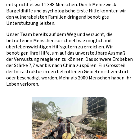
entspricht etwa 11 348 Menschen. Durch Mehrzweck-
Bargeldhilfe und psychologische Erste Hilfe konnten wir
den vulnerabelsten Familien dringend benötigte
Unterstützung leisten.
Unser Team bereits auf dem Weg und versucht, die
betroffenen Menschen so schnell wie möglich mit
überlebenswichtigen Hilfsgütern zu erreichen. Wir
benötigen Ihre Hilfe, um auf das unvorstellbare Ausmaß
der Verwüstung reagieren zu können. Das schwere Erdbeben
der Stärke 7,7 war bis nach China zu spüren. Ein Grossteil
der Infrastruktur in den betroffenen Gebieten ist zerstört
oder beschädigt worden. Mehr als 2000 Menschen haben ihr
Leben verloren.