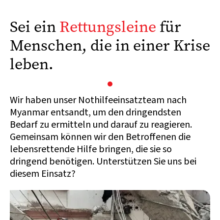
Sei ein
Rettungsleine
für
Menschen, die in einer Krise
leben.
Wir haben unser Nothilfeeinsatzteam nach
Myanmar entsandt, um den dringendsten
Bedarf zu ermitteln und darauf zu reagieren.
Gemeinsam können wir den Betroffenen die
lebensrettende Hilfe bringen, die sie so
dringend benötigen. Unterstützen Sie uns bei
diesem Einsatz?