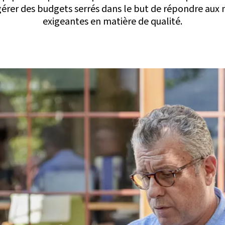
gérer des budgets serrés dans le but de répondre aux 
exigeantes en matière de qualité.