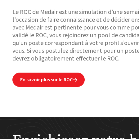
Le ROC de Medair est une simulation d’une sema
l’occasion de faire connaissance et de décider en
avec Medair est pertinente pour vous comme pou
validé le ROC, vous rejoindrez un pool de candida
qu’un poste correspondant à votre profil s’ouvri
vous. Si vous postulez directement pour un poste 
devrez obligatoirement effectuer le ROC.
En savoir plus sur le ROC
