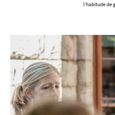
l’habitude de 