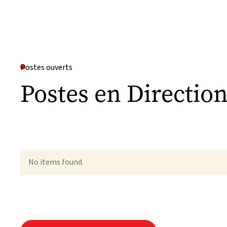
Postes ouverts
Postes en Directio
No items found.