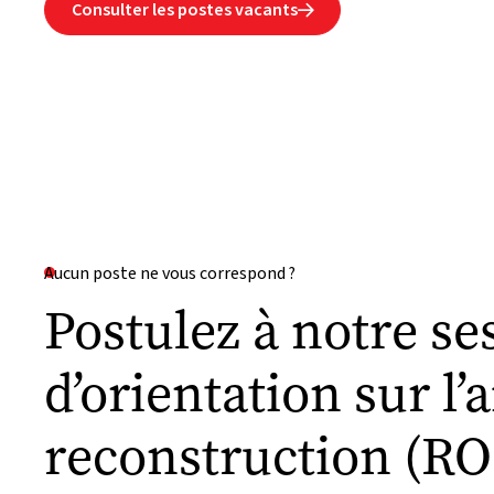
Consulter les postes vacants

Aucun poste ne vous correspond ?
Postulez à notre se
d’orientation sur l’a
reconstruction (RO