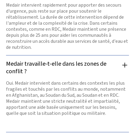
Medair intervient rapidement pour apporter des secours
d'urgence, puis reste sur place pour soutenir le
rétablissement. La durée de cette intervention dépend de
l'ampleur et de la complexité de la crise. Dans certains
contextes, comme en RDC, Medair maintient une présence
depuis plus de 25 ans pour aider les communautés à
reconstruire un accès durable aux services de santé, d'eau et
de nutrition.
Medair travaille-t-elle dans les zones de
conflit ?
Oui. Medair intervient dans certains des contextes les plus
fragiles et touchés par les conflits au monde, notamment
en Afghanistan, au Soudan du Sud, au Soudan et en RDC.
Medair maintient une stricte neutralité et impartialité,
apportant une aide basée uniquement sur les besoins,
quelle que soit la situation politique ou militaire.