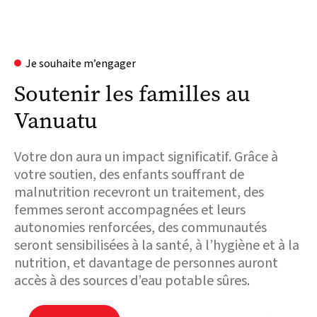
Je souhaite m’engager
Soutenir les familles au
Vanuatu
Votre don aura un impact significatif. Grâce à
votre soutien, des enfants souffrant de
malnutrition recevront un traitement, des
femmes seront accompagnées et leurs
autonomies renforcées, des communautés
seront sensibilisées à la santé, à l’hygiène et à la
nutrition, et davantage de personnes auront
accès à des sources d’eau potable sûres.