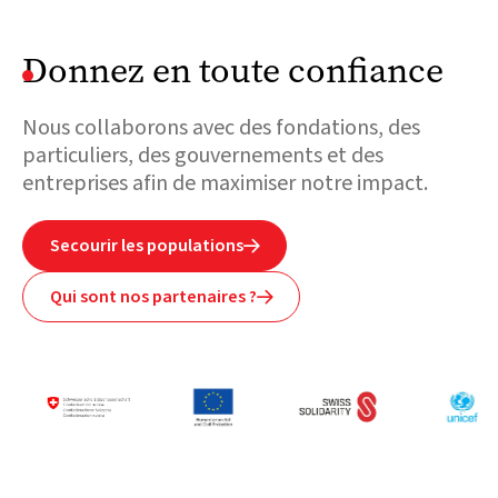
Donnez en toute confiance
Nous collaborons avec des fondations, des
particuliers, des gouvernements et des
entreprises afin de maximiser notre impact.
Secourir les populations

Qui sont nos partenaires ?
