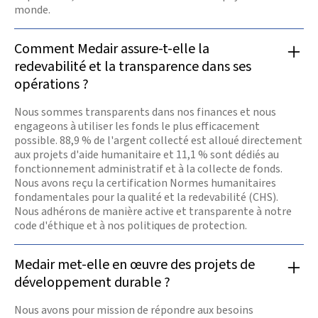
monde.
Comment Medair assure-t-elle la
redevabilité et la transparence dans ses
opérations ?
Nous sommes transparents dans nos finances et nous
engageons à utiliser les fonds le plus efficacement
possible. 88,9 % de l'argent collecté est alloué directement
aux projets d'aide humanitaire et 11,1 % sont dédiés au
fonctionnement administratif et à la collecte de fonds.
Nous avons reçu la certification Normes humanitaires
fondamentales pour la qualité et la redevabilité (CHS).
Nous adhérons de manière active et transparente à notre
code d'éthique et à nos politiques de protection.
Medair met-elle en œuvre des projets de
développement durable ?
Nous avons pour mission de répondre aux besoins