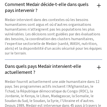
Comment Medair décide-t-elle dans quels
pays intervenir ?
Medair intervient dans des contextes où les besoins
humanitaires sont aigus et où d'autres organisations
humanitaires n'atteignent pas les populations les plus
vulnérables. Les décisions sont guidées par des évaluations
des besoins, la coordination des clusters humanitaires,
l'expertise sectorielle de Medair (santé, WASH, nutrition,
abris) et la disponibilité d'un accès sécurisé pour les équipes
sur le terrain.
Dans quels pays Medair intervient-elle
actuellement ?
Medair fournit actuellement une aide humanitaire dans 12
pays. Ses programmes actifs incluent l'Afghanistan, le
Tchad, la République démocratique du Congo (RDC), la
Jordanie, le Kenya, le Liban, Madagascar, la Somalie, le
Soudan du Sud, le Soudan, la Syrie, l'Ukraine et d'autres.
Depuis 1989, Medair est intervenue dans 45 pays à travers le