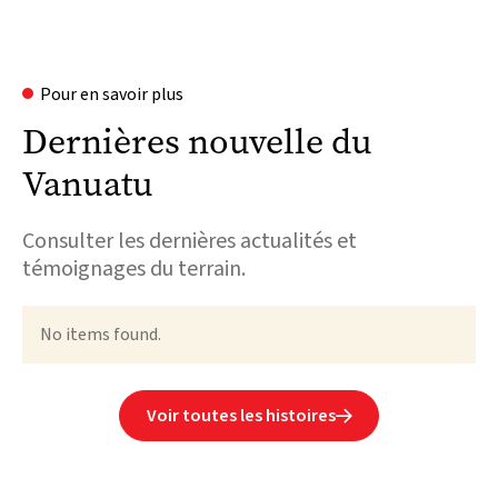
Pour en savoir plus
Dernières nouvelle du
Vanuatu
Consulter les dernières actualités et
témoignages du terrain.
No items found.
Voir toutes les histoires
