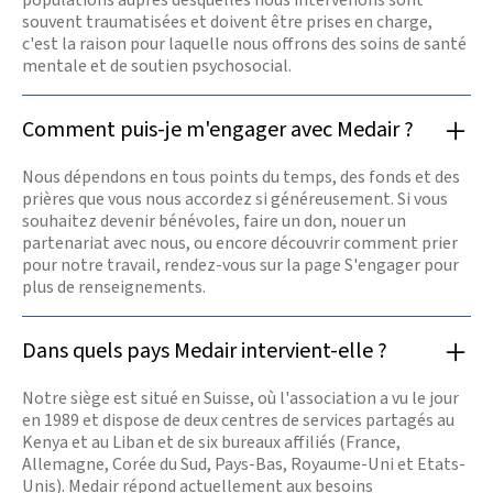
souvent traumatisées et doivent être prises en charge,
c'est la raison pour laquelle nous offrons des soins de santé
mentale et de soutien psychosocial.
Comment puis-je m'engager avec Medair ?
Nous dépendons en tous points du temps, des fonds et des
prières que vous nous accordez si généreusement. Si vous
souhaitez devenir bénévoles, faire un don, nouer un
partenariat avec nous, ou encore découvrir comment prier
pour notre travail, rendez-vous sur la page S'engager pour
plus de renseignements.
Dans quels pays Medair intervient-elle ?
Notre siège est situé en Suisse, où l'association a vu le jour
en 1989 et dispose de deux centres de services partagés au
Kenya et au Liban et de six bureaux affiliés (France,
Allemagne, Corée du Sud, Pays-Bas, Royaume-Uni et Etats-
Unis). Medair répond actuellement aux besoins