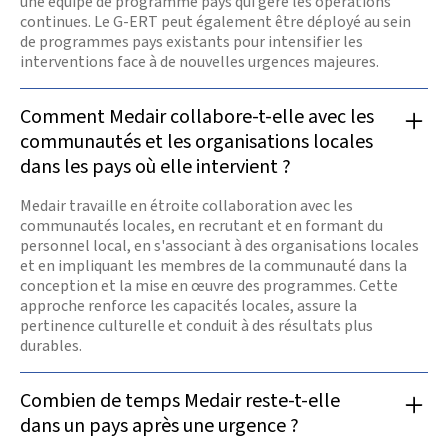
une équipe de programme pays qui gère les opérations
continues. Le G-ERT peut également être déployé au sein
de programmes pays existants pour intensifier les
interventions face à de nouvelles urgences majeures.
Comment Medair collabore-t-elle avec les
communautés et les organisations locales
dans les pays où elle intervient ?
Medair travaille en étroite collaboration avec les
communautés locales, en recrutant et en formant du
personnel local, en s'associant à des organisations locales
et en impliquant les membres de la communauté dans la
conception et la mise en œuvre des programmes. Cette
approche renforce les capacités locales, assure la
pertinence culturelle et conduit à des résultats plus
durables.
Combien de temps Medair reste-t-elle
dans un pays après une urgence ?