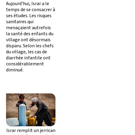
Aujourd'hui, Israr a le
temps de se consacrer à
ses études. Les risques
sanitaires qui
menaçaient autrefois
la santé des enfants du
village ont désormais
disparu. Selon les chefs
du village, les cas de
diarrhée infantile ont
considérablement
diminué.
Israr remplit un jerrican