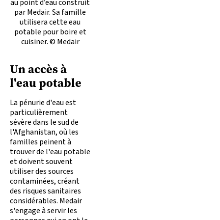
au point d’eau construit
par Medair. Sa famille
utilisera cette eau
potable pour boire et
cuisiner. © Medair
Un accès à
l'eau potable
La pénurie d'eau est
particulièrement
sévère dans le sud de
l'Afghanistan, où les
familles peinent à
trouver de l'eau potable
et doivent souvent
utiliser des sources
contaminées, créant
des risques sanitaires
considérables. Medair
s'engage à servir les