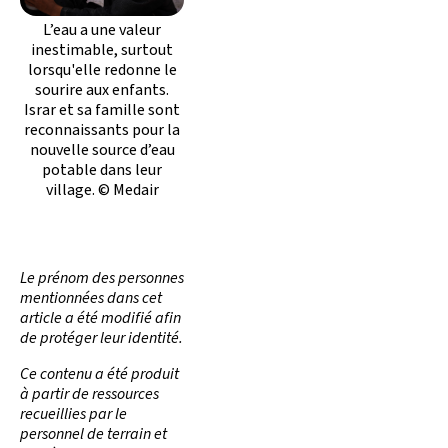
L’eau a une valeur
inestimable, surtout
lorsqu'elle redonne le
sourire aux enfants.
Israr et sa famille sont
reconnaissants pour la
nouvelle source d’eau
potable dans leur
village. © Medair
Le prénom des personnes
mentionnées dans cet
article a été modifié afin
de protéger leur identité.
Ce contenu a été produit
à partir de ressources
recueillies par le
personnel de terrain et