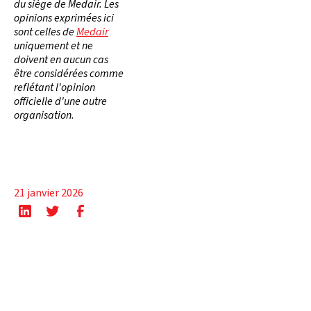
du siège de Medair. Les
opinions exprimées ici
sont celles de
Medair
uniquement et ne
doivent en aucun cas
être considérées comme
reflétant l'opinion
officielle d'une autre
organisation.
21 janvier 2026