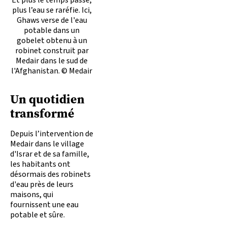
plus l’eau se raréfie. Ici,
Ghaws verse de l'eau
potable dans un
gobelet obtenu à un
robinet construit par
Medair dans le sud de
l'Afghanistan. © Medair
Un quotidien
transformé
Depuis l’intervention de
Medair dans le village
d'Israr et de sa famille,
les habitants ont
désormais des robinets
d'eau près de leurs
maisons, qui
fournissent une eau
potable et sûre.