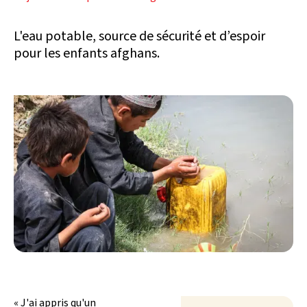
L'eau potable, source de sécurité et d’espoir
pour les enfants afghans.
« J'ai appris qu'un