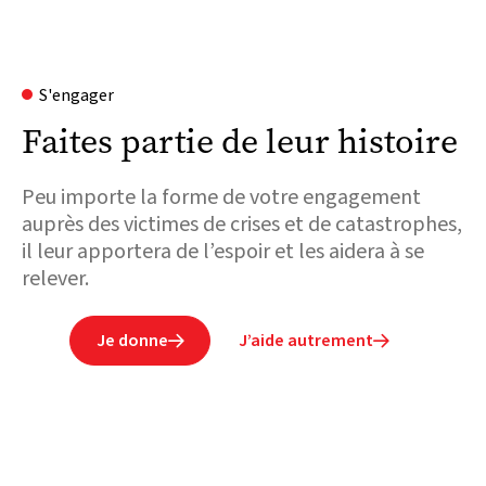
S'engager
Faites partie de leur histoire
Peu importe la forme de votre engagement
auprès des victimes de crises et de catastrophes,
il leur apportera de l’espoir et les aidera à se
relever.
Je donne
J’aide autrement

